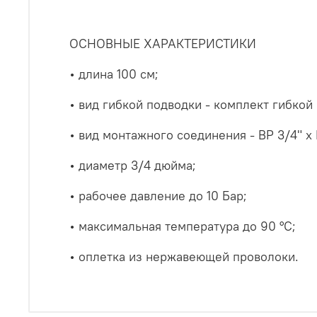
ОСНОВНЫЕ ХАРАКТЕРИСТИКИ
• длина 100 см;
• вид гибкой подводки - комплект гибко
• вид монтажного соединения - ВР 3/4" х B
• диаметр 3/4 дюйма;
• рабочее давление до 10 Бар;
• максимальная температура до 90 °С;
• оплетка из нержавеющей проволоки.