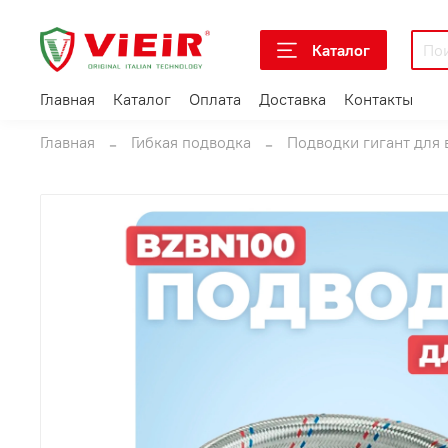
Каталог
Главная
Каталог
Оплата
Доставка
Контакты
Главная
Гибкая подводка
Подводки гигант для