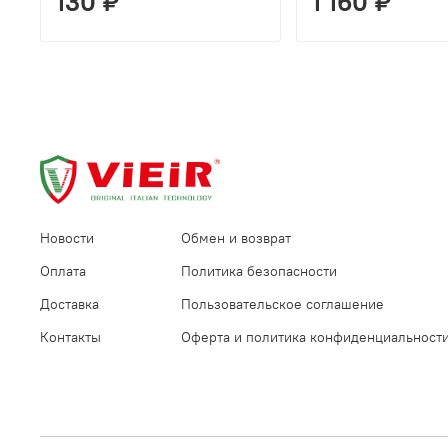
130 ₽
1 160 ₽
Новости
Обмен и возврат
Оплата
Политика безопасности
Доставка
Пользовательское соглашение
Контакты
Оферта и политика конфиденциальност