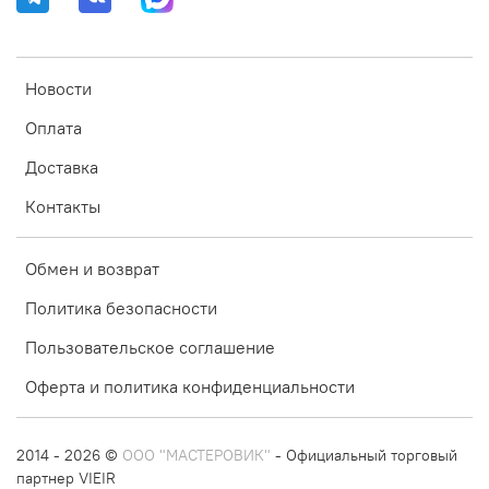
Новости
Оплата
Доставка
Контакты
Обмен и возврат
Политика безопасности
Пользовательское соглашение
Оферта и политика конфиденциальности
2014 - 2026 ©
ООО "МАСТЕРОВИК"
- Официальный торговый
партнер VIEIR