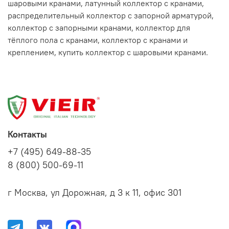
шаровыми кранами, латунный коллектор с кранами,
распределительный коллектор с запорной арматурой,
коллектор с запорными кранами, коллектор для
тёплого пола с кранами, коллектор с кранами и
креплением, купить коллектор с шаровыми кранами.
Контакты
+7 (495) 649-88-35
8 (800) 500-69-11
г Москва, ул Дорожная, д 3 к 11, офис 301