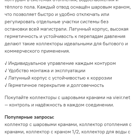
тёплого пола. Каждый отвод оснащён шаровым краном,
что позволяет быстро и удобно отключать или
регулировать отдельные участки системы без
остановки всей магистрали. Латунный корпус, высокая
герметичность и устойчивость к перепадам давления
делают такие коллекторы идеальными для бытового и
коммерческого применения.
✓ Индивидуальное управление каждым контуром
✓ Удобство монтажа и эксплуатации
✓ Латунный корпус с устойчивостью к коррозии
✓ Герметичное перекрытие и долговечность
Покупайте коллекторы с шаровыми кранами на vieir.net
— контроль и надёжность в каждом соединении.
Популярные запросы:
коллектор с шаровыми кранами, коллектор отопления с
кранами, коллектор с краном 1/2, коллектор для воды с