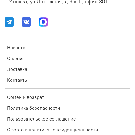
г Москва, ул Дорожная, д 3 к 11, офис 301
Новости
Оплата
Доставка
Контакты
Обмен и возврат
Политика безопасности
Пользовательское соглашение
Оферта и политика конфиденциальности