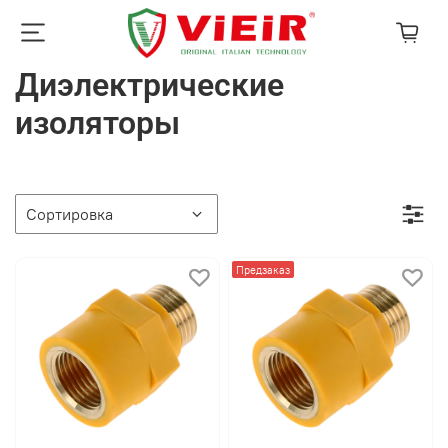
Диэлектрические
изоляторы
Предзаказ