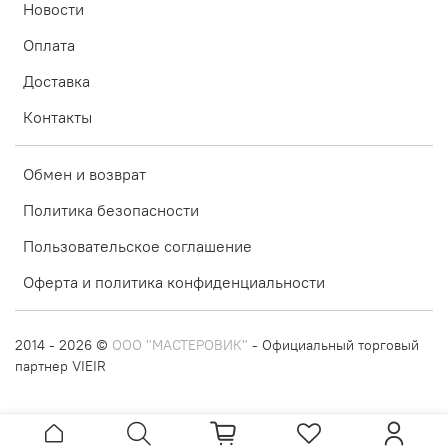
Новости
Оплата
Доставка
Контакты
Обмен и возврат
Политика безопасности
Пользовательское соглашение
Оферта и политика конфиденциальности
2014 - 2026 ©
ООО "МАСТЕРОВИК"
- Официальный торговый
партнер VIEIR