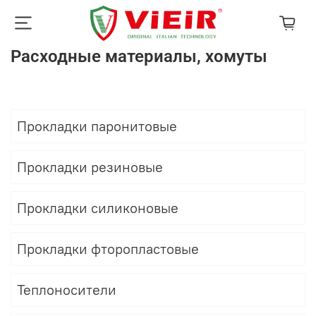
Расходные материалы, хомуты
Прокладки паронитовые
Прокладки резиновые
Прокладки силиконовые
Прокладки фторопластовые
Теплоносители