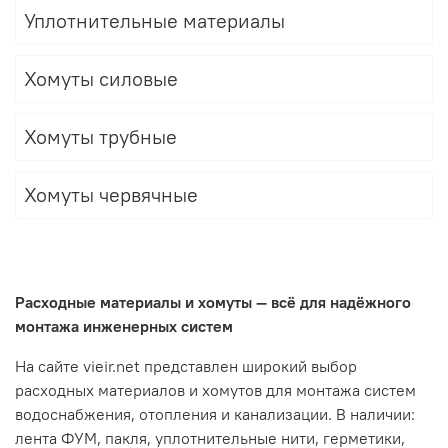
Уплотнительные материалы
Хомуты силовые
Хомуты трубные
Хомуты червячные
Расходные материалы и хомуты — всё для надёжного
монтажа инженерных систем
На сайте vieir.net представлен широкий выбор
расходных материалов и хомутов для монтажа систем
водоснабжения, отопления и канализации. В наличии:
лента ФУМ, пакля, уплотнительные нити, герметики,