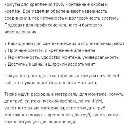
хомуты для крепления труб, монтажные скобы и
крепёж. Все изделия обеспечивают надёжность
соединений, герметичность и долговечность системы.
Подходят для профессионального и бытового
использования.
✓ Расходники для сантехнических и отопительных работ
✓ Прочные хомуты и крепёжные элементы
✓ Герметичность, удобство монтажа, универсальность
✓ Доступные цены и широкий ассортимент
Покупайте расходные материалы и хомуты на vieir.net —
всё, что нужно для качественного монтажа.
Также ищут: расходные материалы для монтажа, хомуты
для труб, сантехнический крепёж, лента ФУМ,
уплотнительные материалы, герметик для труб,
монтажные хомуты, крепление для труб, купить хомут,
комплектующие для водопровода.