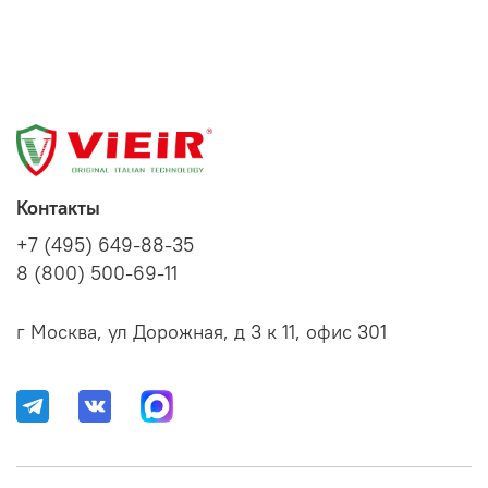
Контакты
+7 (495) 649-88-35
8 (800) 500-69-11
г Москва, ул Дорожная, д 3 к 11, офис 301