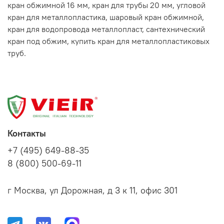
кран обжимной 16 мм, кран для трубы 20 мм, угловой
кран для металлопластика, шаровый кран обжимной,
кран для водопровода металлопласт, сантехнический
кран под обжим, купить кран для металлопластиковых
труб.
Контакты
+7 (495) 649-88-35
8 (800) 500-69-11
г Москва, ул Дорожная, д 3 к 11, офис 301