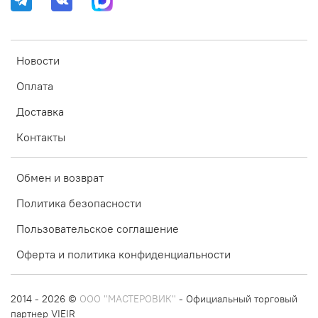
Новости
Оплата
Доставка
Контакты
Обмен и возврат
Политика безопасности
Пользовательское соглашение
Оферта и политика конфиденциальности
2014 - 2026 ©
ООО "МАСТЕРОВИК"
- Официальный торговый
партнер VIEIR