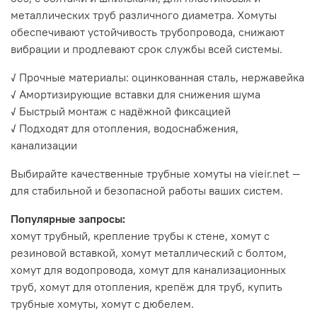
металлических труб различного диаметра. Хомуты
обеспечивают устойчивость трубопровода, снижают
вибрации и продлевают срок службы всей системы.
✓ Прочные материалы: оцинкованная сталь, нержавейка
✓ Амортизирующие вставки для снижения шума
✓ Быстрый монтаж с надёжной фиксацией
✓ Подходят для отопления, водоснабжения,
канализации
Выбирайте качественные трубные хомуты на vieir.net —
для стабильной и безопасной работы ваших систем.
Популярные запросы:
хомут трубный, крепление трубы к стене, хомут с
резиновой вставкой, хомут металлический с болтом,
хомут для водопровода, хомут для канализационных
труб, хомут для отопления, крепёж для труб, купить
трубные хомуты, хомут с дюбелем.