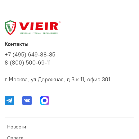
Контакты
+7 (495) 649-88-35
8 (800) 500-69-11
г Москва, ул Дорожная, д 3 к 11, офис 301
Новости
Оплата