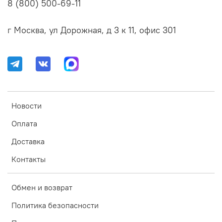
8 (800) 500-69-11
г Москва, ул Дорожная, д 3 к 11, офис 301
Новости
Оплата
Доставка
Контакты
Обмен и возврат
Политика безопасности