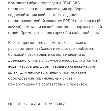
Комплект гибкой подводки АКВАЛЮКС
предназначен для подключения приборов
водоснабжения любого типа. Изделие
представляет собой шланг из EPDM (нетоксичный
каучук) в металлической оплетке из нержавеющей
стали. Применяется для горячей и холодной воды.
Может применятся для монтажа насосов с
расширительным баком и везде, где требуется
большой поток воды, в качестве шланга для
дренажного или погружного насоса для откачки
воды, насоса для добычи воды из скважины, как
шланг для насосных станций, при монтаже
оборудования спринклерных систем
пожаротушения в соответствии с проектом.
ОСНОВНЫЕ ХАРАКТЕРИСТИКИ