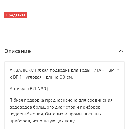
Предзаказ
Описание
АКВАЛЮКС Гибкая подводка для воды ГИГАНТ ВР 1"
х ВР 1", угловая - длина 60 см.
Артикул (BZLN60).
Гибкая подводка предназначена для соединения
водоводов большого диаметра и приборов
водоснабжения, бытовых и промышленных
приборов, использующих воду.