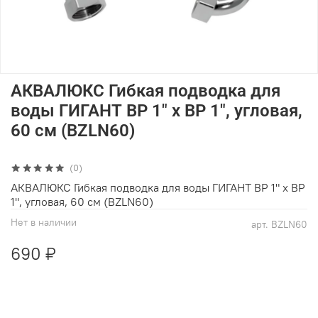
АКВАЛЮКС Гибкая подводка для
воды ГИГАНТ ВР 1" х ВР 1", угловая,
60 см (BZLN60)
(0)
АКВАЛЮКС Гибкая подводка для воды ГИГАНТ ВР 1" х ВР
1", угловая, 60 см (BZLN60)
Нет в наличии
арт.
BZLN60
690 ₽