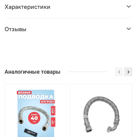
Характеристики
Отзывы
Аналогичные товары