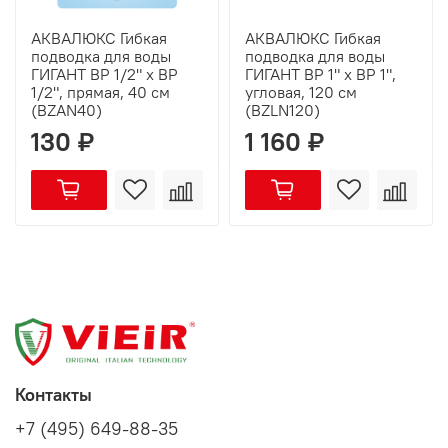
АКВАЛЮКС Гибкая
АКВАЛЮКС Гибкая
подводка для воды
подводка для воды
ГИГАНТ ВР 1/2" х ВР
ГИГАНТ ВР 1" х ВР 1",
1/2", прямая, 40 см
угловая, 120 см
(BZAN40)
(BZLN120)
130 ₽
1 160 ₽
Контакты
+7 (495) 649-88-35