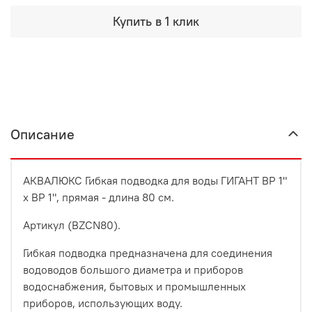
Купить в 1 клик
Описание
АКВАЛЮКС Гибкая подводка для воды ГИГАНТ ВР 1"
х ВР 1", прямая - длина 80 см.
Артикул (BZCN80).
Гибкая подводка предназначена для соединения
водоводов большого диаметра и приборов
водоснабжения, бытовых и промышленных
приборов, использующих воду.