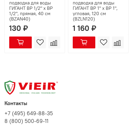
подводка для воды
подводка для воды
ГИГАНТ ВР 1/2" х ВР
ГИГАНТ ВР 1" х ВР 1",
1/2", прямая, 40 см
угловая, 120 см
(BZAN40)
(BZLN120)
130 ₽
1 160 ₽
Контакты
+7 (495) 649-88-35
8 (800) 500-69-11