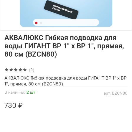
АКВАЛЮКС Гибкая подводка для
воды ГИГАНТ ВР 1" х ВР 1", прямая,
80 см (BZCN80)
(0)
АКВАЛЮКС Гибкая подводка для воды ГИГАНТ ВР 1" х ВР
1", прямая, 80 см (BZCN80)
В наличии:
2 шт
арт.
BZCN80
730 ₽