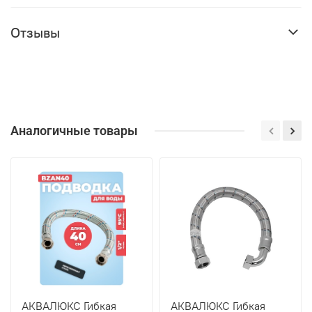
Отзывы
Аналогичные товары
АКВАЛЮКС Гибкая
АКВАЛЮКС Гибкая