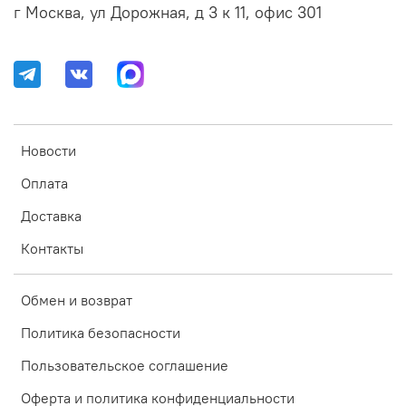
г Москва, ул Дорожная, д 3 к 11, офис 301
Новости
Оплата
Доставка
Контакты
Обмен и возврат
Политика безопасности
Пользовательское соглашение
Оферта и политика конфиденциальности