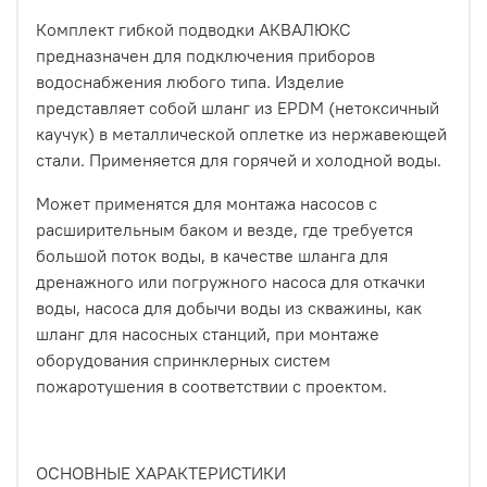
Комплект гибкой подводки АКВАЛЮКС
предназначен для подключения приборов
водоснабжения любого типа. Изделие
представляет собой шланг из EPDM (нетоксичный
каучук) в металлической оплетке из нержавеющей
стали. Применяется для горячей и холодной воды.
Может применятся для монтажа насосов с
расширительным баком и везде, где требуется
большой поток воды, в качестве шланга для
дренажного или погружного насоса для откачки
воды, насоса для добычи воды из скважины, как
шланг для насосных станций, при монтаже
оборудования спринклерных систем
пожаротушения в соответствии с проектом.
ОСНОВНЫЕ ХАРАКТЕРИСТИКИ