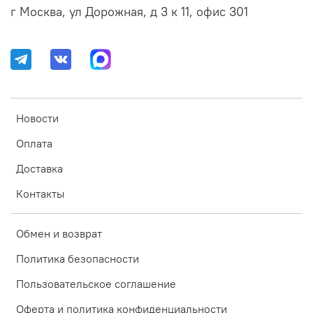
г Москва, ул Дорожная, д 3 к 11, офис 301
Новости
Оплата
Доставка
Контакты
Обмен и возврат
Политика безопасности
Пользовательское соглашение
Оферта и политика конфиденциальности