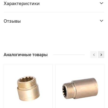
Характеристики
Отзывы
Аналогичные товары