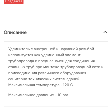
Предзаказ
Описание
Удлинитель с внутренней и наружной резьбой
используется как удлиненный элемент
трубопровода и предназначен для соединения
стальных труб при монтаже трубопроводной сети и
присоединения различного оборудования
санитарно-технических систем зданий.
Максимальная температура - 120 С
Максимальное давление - 10 bar