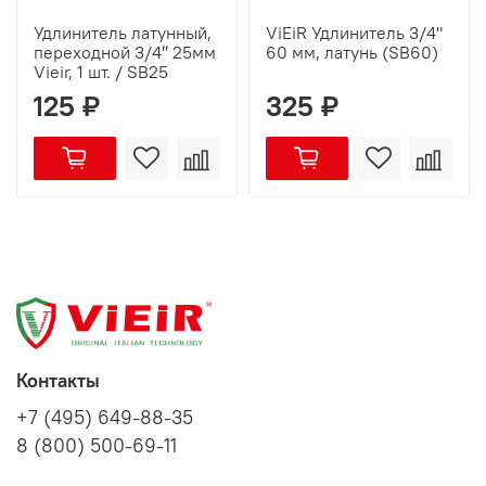
Удлинитель латунный,
ViEiR Удлинитель 3/4"
переходной 3/4″ 25мм
60 мм, латунь (SB60)
Vieir, 1 шт. / SB25
125 ₽
325 ₽
Контакты
+7 (495) 649-88-35
8 (800) 500-69-11