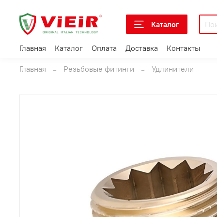
Каталог
Главная
Каталог
Оплата
Доставка
Контакты
Главная
Резьбовые фитинги
Удлинители