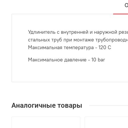
О
Удлинитель с внутренней и наружной рез
стальных труб при монтаже трубопроводн
Максимальная температура - 120 С
Максимальное давление - 10 bar
Аналогичные товары