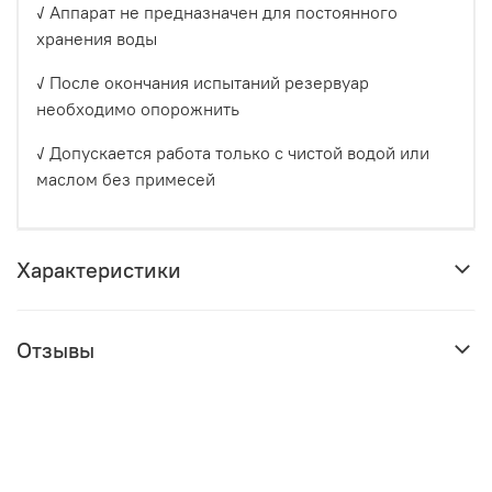
✓ Аппарат не предназначен для постоянного
хранения воды
✓ После окончания испытаний резервуар
необходимо опорожнить
✓ Допускается работа только с чистой водой или
маслом без примесей
Характеристики
Отзывы