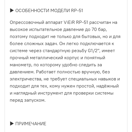
► ОСОБЕННОСТИ МОДЕЛИ RP-51
Опрессовочный аппарат ViEiR RP-51 рассчитан на
высокое испытательное давление до 70 бар,
поэтому подходит не только для бытовых, но и для
более сложных задач. Он легко подключается к
системе через стандартную резьбу G1/2", имеет
прочный металлический корпус и понятный
манометр, по которому удобно следить за
давлением. Работает полностью вручную, без
электричества, не требует специальных навыков и
подходит для тех, кому нужен простой, надёжный
и наглядный инструмент для проверки системы
перед запуском.
► ПРИМЕЧАНИЕ