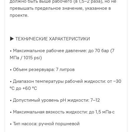
должно быть выше рабочего (в 1,5–2 раза), но не
превышать предельное значение, указанное в
проекте.
► ТЕХНИЧЕСКИЕ ХАРАКТЕРИСТИКИ
• Максимальное рабочее давление: до 70 бар (7
МПа / 1015 psi)
• Объем резервуара: 7 литров
• Диапазон температуры рабочей жидкости: от −30
°C до +60 °C
• Допустимый уровень pH жидкости: 7–12
• Максимальная вязкость жидкости: до 1,5 мПа·с
• Тип насоса: ручной поршневой