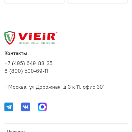
Контакты
+7 (495) 649-88-35
8 (800) 500-69-11
г Москва, ул Дорожная, д 3 к 11, офис 301
Новости