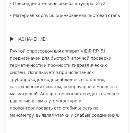
• Присоединительная резьба штуцера: G1/2"
• Материал корпуса: оцинкованная листовая сталь
► НАЗНАЧЕНИЕ
Ручной опрессовочный аппарат ViEiR RP-51
предназначен для быстрой и точной проверки
герметичности и прочности гидравлических
систем. Используется при испытаниях
трубопроводов водоснабжения, отопления,
сантехнических систем, резервуаров и масляных
магистралей. Аппарат позволяет создать высокое
давление в замкнутом контуре и
проконтролировать его стабильность по
манометру, выявляя утечки и слабые соединения.