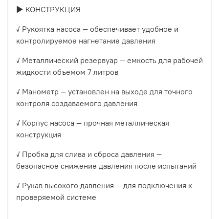
► КОНСТРУКЦИЯ
✓ Рукоятка насоса — обеспечивает удобное и
контролируемое нагнетание давления
✓ Металлический резервуар — емкость для рабочей
жидкости объемом 7 литров
✓ Манометр — установлен на выходе для точного
контроля создаваемого давления
✓ Корпус насоса — прочная металлическая
конструкция
✓ Пробка для слива и сброса давления —
безопасное снижение давления после испытаний
✓ Рукав высокого давления — для подключения к
проверяемой системе