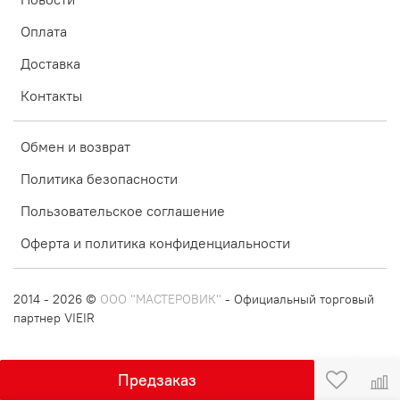
Оплата
Доставка
Контакты
Обмен и возврат
Политика безопасности
Пользовательское соглашение
Оферта и политика конфиденциальности
2014 - 2026 ©
ООО "МАСТЕРОВИК"
- Официальный торговый
партнер VIEIR
Предзаказ