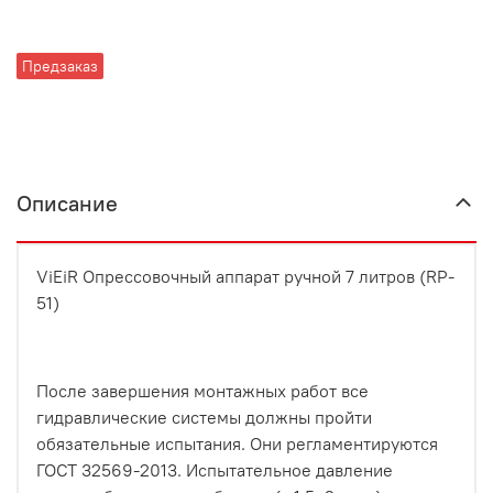
Предзаказ
Описание
ViEiR Опрессовочный аппарат ручной 7 литров (RP-
51)
После завершения монтажных работ все
гидравлические системы должны пройти
обязательные испытания. Они регламентируются
ГОСТ 32569-2013. Испытательное давление