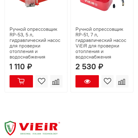
Ручной опрессовщик
Ручной опрессовщик
RP-53, 5 л,
RP-51, 7 л,
гидравлический насос
гидравлический насос
для проверки
ViEiR для проверки
отопления и
отопления и
водоснабжения
водоснабжения
1 110 ₽
2 530 ₽