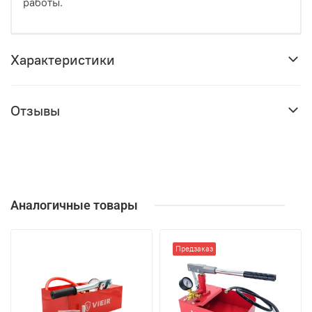
работы.
Характеристики
Отзывы
Аналогичные товары
Предзаказ