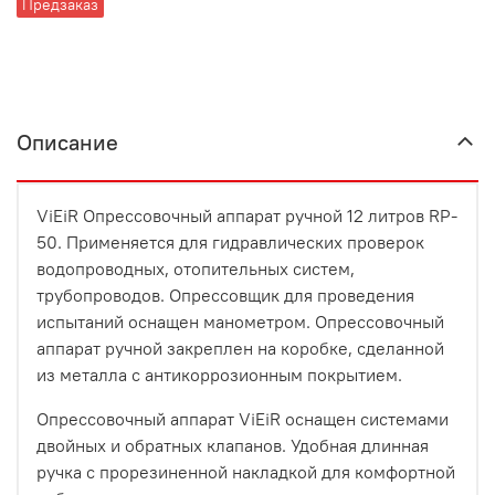
Предзаказ
Описание
ViEiR Опрессовочный аппарат ручной 12 литров RP-
50. Применяется для гидравлических проверок
водопроводных, отопительных систем,
трубопроводов. Опрессовщик для проведения
испытаний оснащен манометром. Опрессовочный
аппарат ручной закреплен на коробке, сделанной
из металла с антикоррозионным покрытием.
Опрессовочный аппарат ViEiR оснащен системами
двойных и обратных клапанов. Удобная длинная
ручка с прорезиненной накладкой для комфортной