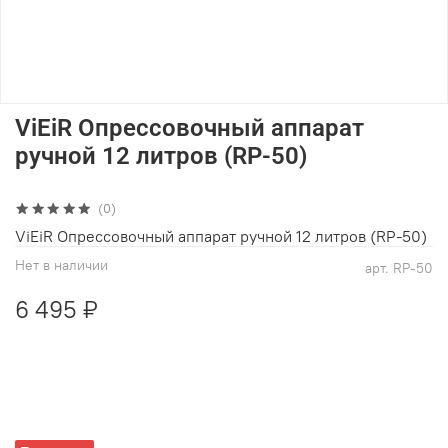
ViEiR Опрессовочный аппарат
ручной 12 литров (RP-50)
(0)
ViEiR Опрессовочный аппарат ручной 12 литров (RP-50)
Нет в наличии
арт.
RP-50
6 495 ₽