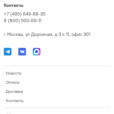
Контакты
+7 (495) 649-88-35
8 (800) 500-69-11
г Москва, ул Дорожная, д 3 к 11, офис 301
Новости
Оплата
Доставка
Контакты