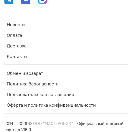
Новости
Оплата
Доставка
Контакты
Обмен и возврат
Политика безопасности
Пользовательское соглашение
Оферта и политика конфиденциальности
2014 - 2026 ©
ООО "МАСТЕРОВИК"
- Официальный торговый
партнер VIEIR