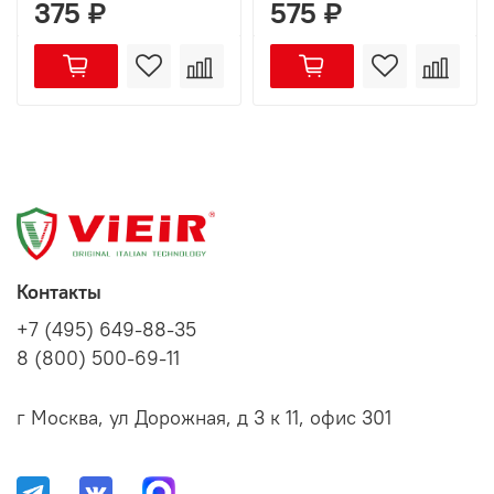
375 ₽
575 ₽
Контакты
+7 (495) 649-88-35
8 (800) 500-69-11
г Москва, ул Дорожная, д 3 к 11, офис 301