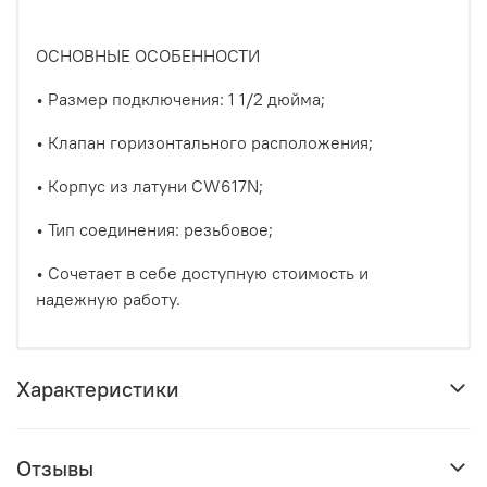
ОСНОВНЫЕ ОСОБЕННОСТИ
• Размер подключения: 1 1/2 дюйма;
• Клапан горизонтального расположения;
• Корпус из латуни CW617N;
• Тип соединения: резьбовое;
• Сочетает в себе доступную стоимость и
надежную работу.
Характеристики
Отзывы