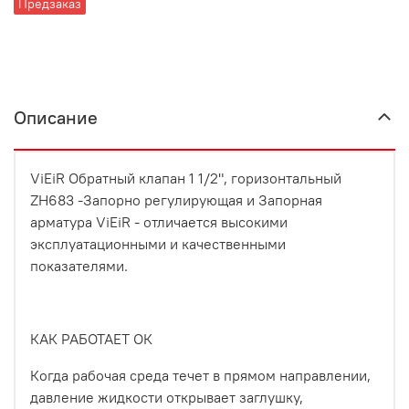
Предзаказ
Описание
ViEiR Обратный клапан 1 1/2", горизонтальный
ZH683 -Запорно регулирующая и Запорная
арматура ViEiR - отличается высокими
эксплуатационными и качественными
показателями.
КАК РАБОТАЕТ ОК
Когда рабочая среда течет в прямом направлении,
давление жидкости открывает заглушку,