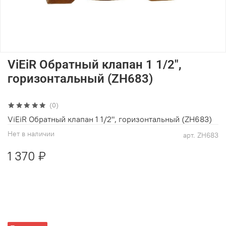
ViEiR Обратный клапан 1 1/2",
горизонтальный (ZH683)
(0)
ViEiR Обратный клапан 1 1/2", горизонтальный (ZH683)
Нет в наличии
арт.
ZH683
1 370 ₽