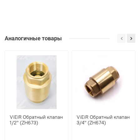
Аналогичные товары
ViEiR Обратный клапан
ViEiR Обратный клапан
1/2" (ZH673)
3/4" (ZH674)