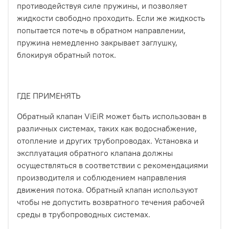
противодействуя силе пружины, и позволяет
жидкости свободно проходить. Если же жидкость
попытается потечь в обратном направлении,
пружина немедленно закрывает заглушку,
блокируя обратный поток.
ГДЕ ПРИМЕНЯТЬ
Обратный клапан ViEiR может быть использован в
различных системах, таких как водоснабжение,
отопление и других трубопроводах. Установка и
эксплуатация обратного клапана должны
осуществляться в соответствии с рекомендациями
производителя и соблюдением направления
движения потока. Обратный клапан используют
чтобы не допустить возвратного течения рабочей
среды в трубопроводных системах.