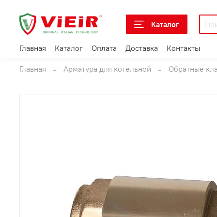
Каталог
Главная
Каталог
Оплата
Доставка
Контакты
Главная
Арматура для котельной
Обратные кл