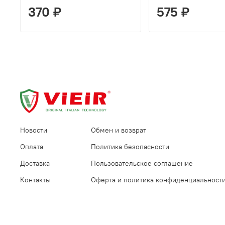
370 ₽
575 ₽
Новости
Обмен и возврат
Оплата
Политика безопасности
Доставка
Пользовательское соглашение
Контакты
Оферта и политика конфиденциальност