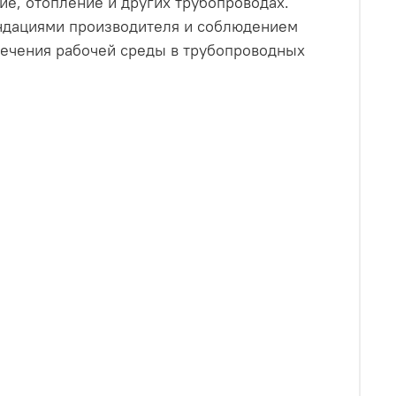
ие, отопление и других трубопроводах.
ендациями производителя и соблюдением
течения рабочей среды в трубопроводных