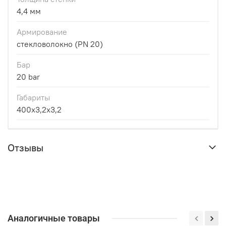
4,4 мм
Армирование
стекловолокно (PN 20)
Бар
20 bar
Габариты
400x3,2x3,2
Отзывы
Аналогичные товары