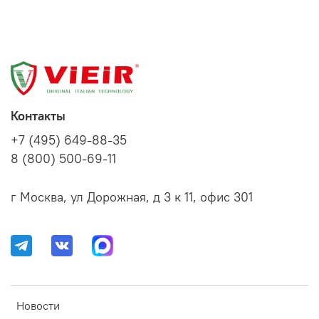
Контакты
+7 (495) 649-88-35
8 (800) 500-69-11
г Москва, ул Дорожная, д 3 к 11, офис 301
Новости