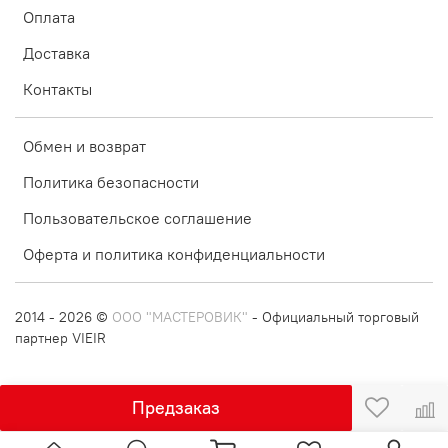
Оплата
Доставка
Контакты
Обмен и возврат
Политика безопасности
Пользовательское соглашение
Оферта и политика конфиденциальности
2014 - 2026 ©
ООО "МАСТЕРОВИК"
- Официальный торговый
партнер VIEIR
Предзаказ