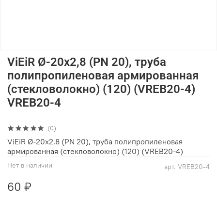
ViEiR Ø-20х2,8 (PN 20), труба
полипропиленовая армированная
(стекловолокно) (120) (VREB20-4)
VREB20-4
(0)
ViEiR Ø-20х2,8 (PN 20), труба полипропиленовая
армированная (стекловолокно) (120) (VREB20-4)
Нет в наличии
арт.
VREB20-4
60 ₽