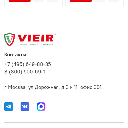
Контакты
+7 (495) 649-88-35
8 (800) 500-69-11
г Москва, ул Дорожная, д 3 к 11, офис 301