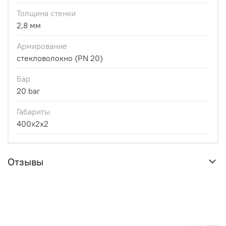
Толщина стенки
2,8 мм
Армирование
стекловолокно (PN 20)
Бар
20 bar
Габариты
400x2x2
Отзывы