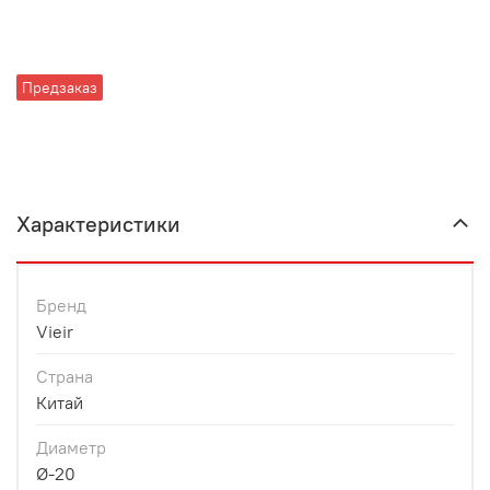
Предзаказ
Характеристики
Бренд
Vieir
Страна
Китай
Диаметр
Ø-20