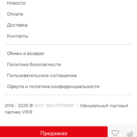
Новости
Оплата
Доставка
Контакты
Обмен и возврат
Политика безопасности
Пользовательское соглашение
Оферта и политика конфиденциальности
2014 - 2026 ©
ООО "МАСТЕРОВИК"
- Официальный торговый
партнер VIEIR
Предзаказ