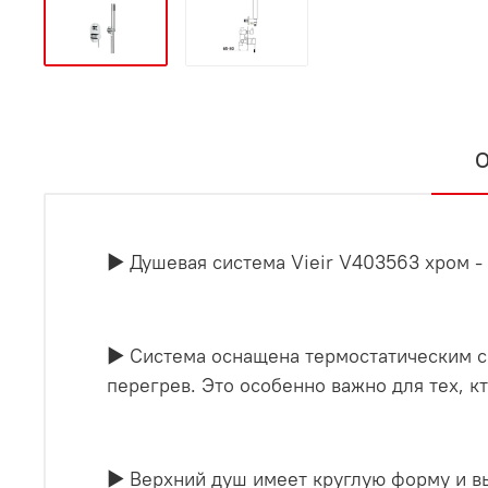
О
▶ Душевая система Vieir V403563 хром -
▶ Система оснащена термостатическим с
перегрев. Это особенно важно для тех, 
▶ Верхний душ имеет круглую форму и в