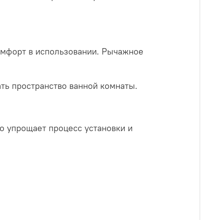
омфорт в использовании. Рычажное
ть пространство ванной комнаты.
о упрощает процесс установки и