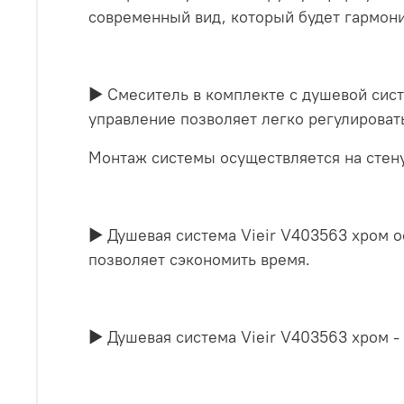
современный вид, который будет гармони
▶ Смеситель в комплекте с душевой сист
управление позволяет легко регулировать
Монтаж системы осуществляется на стену
▶ Душевая система Vieir V403563 хром о
позволяет сэкономить время.
▶ Душевая система Vieir V403563 хром - 