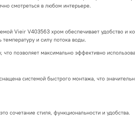
чно смотреться в любом интерьере.
емой Vieir V403563 хром обеспечивает удобство и к
 температуру и силу потока воды.
, что позволяет максимально эффективно использова
снащена системой быстрого монтажа, что значительн
это сочетание стиля, функциональности и удобства.