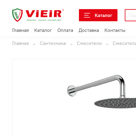
Каталог
Главная
Каталог
Оплата
Доставка
Контакты
Главная
Сантехника
Смесители
Смесители