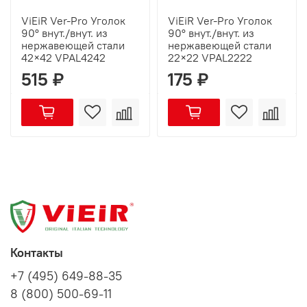
ViEiR Ver-Pro Уголок
ViEiR Ver-Pro Уголок
90° внут./внут. из
90° внут./внут. из
нержавеющей стали
нержавеющей стали
42×42 VPAL4242
22×22 VPAL2222
515 ₽
175 ₽
Контакты
+7 (495) 649-88-35
8 (800) 500-69-11