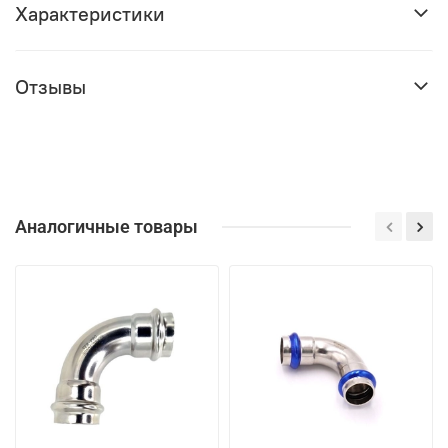
Характеристики
Отзывы
Аналогичные товары