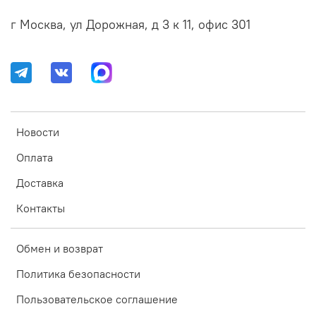
г Москва, ул Дорожная, д 3 к 11, офис 301
Новости
Оплата
Доставка
Контакты
Обмен и возврат
Политика безопасности
Пользовательское соглашение