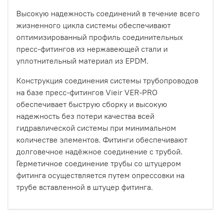
Высокую надежность соединений в течение всего
жизненного цикла системы обеспечивают
оптимизированный профиль соединительных
пресс-фитингов из нержавеющей стали и
уплотнительный материал из EPDM.
Конструкция соединения системы трубопроводов
на базе пресс-фитингов Vieir VER-PRO
обеспечивает быструю сборку и высокую
надежность без потери качества всей
гидравлической системы при минимальном
количестве элементов. Фитинги обеспечивают
долговечное надёжное соединение с трубой.
Герметичное соединение трубы со штуцером
фитинга осуществляется путем опрессовки на
трубе вставленной в штуцер фитинга.