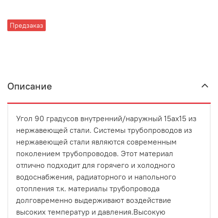
Предзаказ
Описание
Угол 90 градусов внутренний/наружный 15ах15 из
нержавеющей стали. Системы трубопроводов из
нержавеющей стали являются современным
поколением трубопроводов. Этот материал
отлично подходит для горячего и холодного
водоснабжения, радиаторного и напольного
отопления т.к. материалы трубопровода
долговременно выдерживают воздействие
высоких температур и давления.Высокую