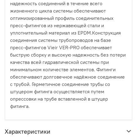
надежность соединений в течение всего
жизненного цикла системы обеспечивают
оптимизированный профиль соединительных
пресс-фитингов из нержавеющей стали и
уплотнительный материал из EPDM.Конструкция
соединения системы трубопроводов на базе
пресс-фитингов Vieir VER-PRO обеспечивает
быструю сборку и высокую надежность без потери
качества всей гидравлической системы при
минимальном количестве элементов. Фитинги
обеспечивают долговечное надёжное соединение
с трубой. Герметичное соединение трубы со
штуцером фитинга осуществляется путем
опрессовки на трубе вставленной в штуцер
фитинга.
Характеристики