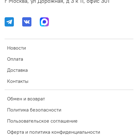
г Москва, ул Дорожная, д 3 к 11, офис 301
Новости
Оплата
Доставка
Контакты
Обмен и возврат
Политика безопасности
Пользовательское соглашение
Оферта и политика конфиденциальности