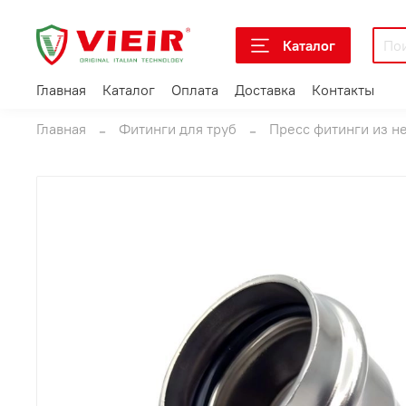
Каталог
Главная
Каталог
Оплата
Доставка
Контакты
Главная
Фитинги для труб
Пресс фитинги из н