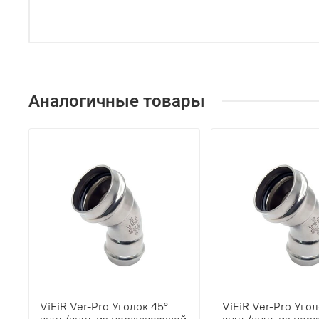
Аналогичные товары
ViEiR Ver-Pro Уголок 45°
ViEiR Ver-Pro Угол