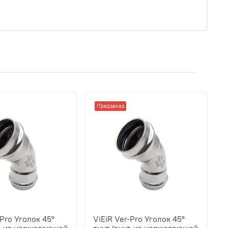
Предзаказ
-Pro Уголок 45°
ViEiR Ver-Pro Уголок 45°