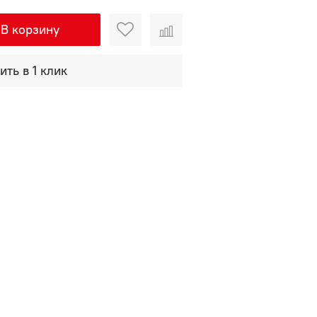
В корзину
ить в 1 клик