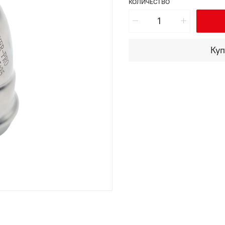
КОЛИЧЕСТВО
Куп