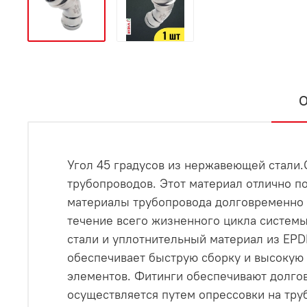
О
Угол 45 градусов из нержавеющей стали
трубопроводов. Этот материал отлично по
материалы трубопровода долговременно 
течение всего жизненного цикла систем
стали и уплотнительный материал из EPD
обеспечивает быструю сборку и высокую 
элементов. Фитинги обеспечивают долго
осуществляется путем опрессовки на тру