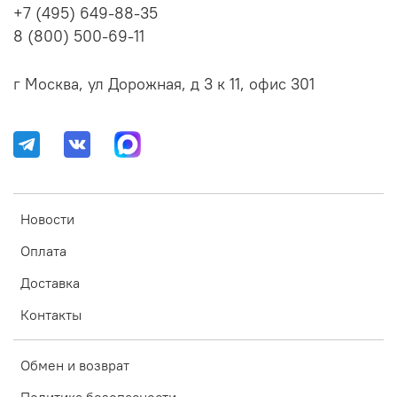
+7 (495) 649-88-35
8 (800) 500-69-11
г Москва, ул Дорожная, д 3 к 11, офис 301
Новости
Оплата
Доставка
Контакты
Обмен и возврат
Политика безопасности