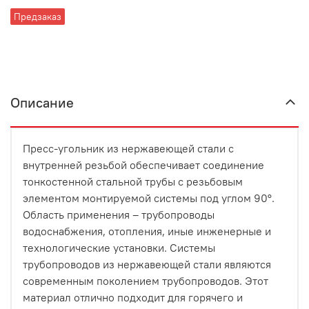
Предзаказ
Описание
Пресс-угольник из нержавеющей стали с
внутренней резьбой обеспечивает соединение
тонкостенной стальной трубы с резьбовым
элементом монтируемой системы под углом 90°.
Область применения – трубопроводы
водоснабжения, отопления, иные инженерные и
технологические установки. Системы
трубопроводов из нержавеющей стали являются
современным поколением трубопроводов. Этот
материал отлично подходит для горячего и