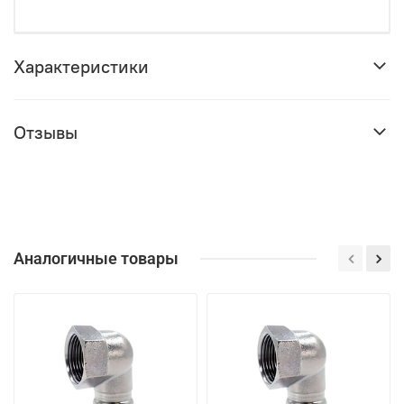
Характеристики
Отзывы
Аналогичные товары