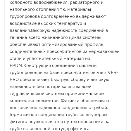
холодного водоснабжения, радиаторного и
напольного отопления т.к. материалы
трубопровода долговременно выдерживают
воздействие высоких температур и
давления.Высокую надежность соединений в
течение всего жизненного цикла системы
обеспечивают оптимизированный профиль
соединительных пресс-фитингов из нержавеющей
стали и уплотнительный материал из
EPDM.Конструкция соединения системы
трубопроводов на базе пресс-фитингов Vieir VER-
PRO обеспечивает быструю сборку и высокую
надежность без потери качества всей
гидравлической системы при минимальном
количестве элементов. Фитинги обеспечивают
долговечное надёжное соединение с трубой.
Герметичное соединение трубы со штуцером
фитинга осуществляется путем опрессовки на
трубе вставленной в штуцер фитинга.