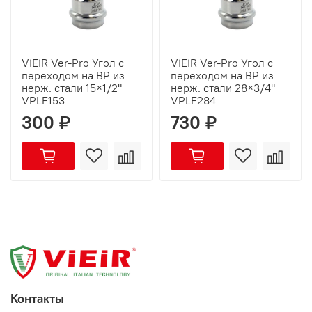
ViEiR Ver-Pro Угол с
ViEiR Ver-Pro Угол с
переходом на ВР из
переходом на ВР из
нерж. стали 15×1/2"
нерж. стали 28×3/4"
VPLF153
VPLF284
300 ₽
730 ₽
Контакты