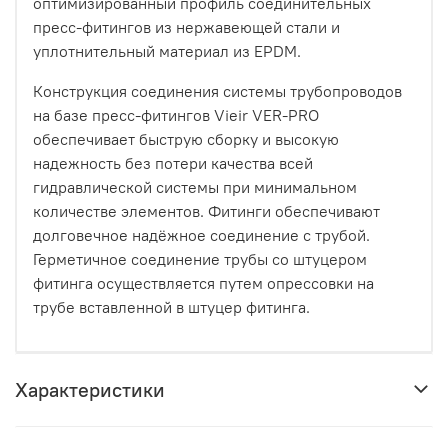
оптимизированный профиль соединительных
пресс-фитингов из нержавеющей стали и
уплотнительный материал из EPDM.
Конструкция соединения системы трубопроводов
на базе пресс-фитингов Vieir VER-PRO
обеспечивает быструю сборку и высокую
надежность без потери качества всей
гидравлической системы при минимальном
количестве элементов. Фитинги обеспечивают
долговечное надёжное соединение с трубой.
Герметичное соединение трубы со штуцером
фитинга осуществляется путем опрессовки на
трубе вставленной в штуцер фитинга.
Характеристики