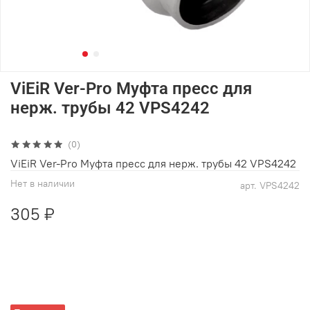
ViEiR Ver-Pro Муфта пресс для
нерж. трубы 42 VPS4242
(0)
ViEiR Ver-Pro Муфта пресс для нерж. трубы 42 VPS4242
Нет в наличии
арт.
VPS4242
305 ₽