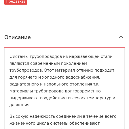
Предзаказ
Описание
Системы трубопроводов из нержавеющей стали
являются современным поколением
трубопроводов. Этот материал отлично подходит
для горячего и холодного водоснабжения,
радиаторного и напольного отопления т.к.
материалы трубопровода долговоременно
выдерживают воздействие высоких температур и
давления.
Высокую надежность соединений в течение всего
жизненного цикла системы обеспечивают