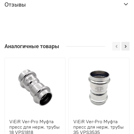
Отзывы
Аналогичные товары
ViEiR Ver-Pro Муфта
ViEiR Ver-Pro Муфта
пресс для нерж. трубы
пресс для нерж. трубы
18 VPS1818
35 VPS3535