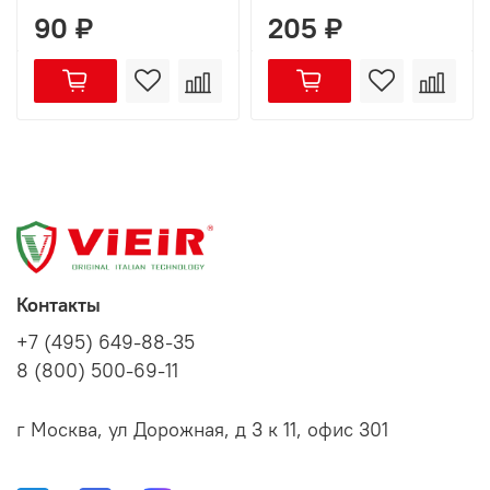
90 ₽
205 ₽
Контакты
+7 (495) 649-88-35
8 (800) 500-69-11
г Москва, ул Дорожная, д 3 к 11, офис 301