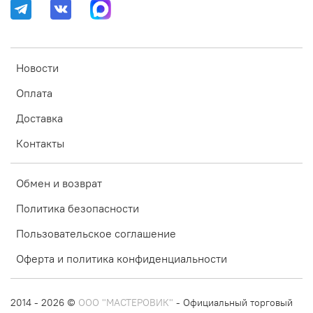
Новости
Оплата
Доставка
Контакты
Обмен и возврат
Политика безопасности
Пользовательское соглашение
Оферта и политика конфиденциальности
2014 - 2026 ©
ООО "МАСТЕРОВИК"
- Официальный торговый