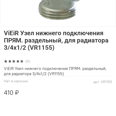
ViEiR Узел нижнего подключения
ПРЯМ. раздельный, для радиатора
3/4х1/2 (VR1155)
(0)
ViEiR Узел нижнего подключения ПРЯМ. раздельный,
для радиатора 3/4х1/2 (VR1155)
Нет в наличии
арт.
VR1155
410 ₽