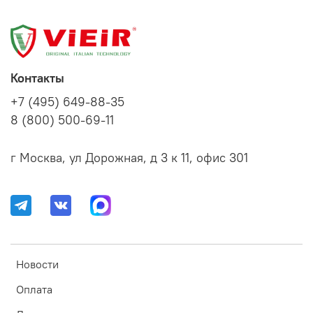
Контакты
+7 (495) 649-88-35
8 (800) 500-69-11
г Москва, ул Дорожная, д 3 к 11, офис 301
Новости
Оплата