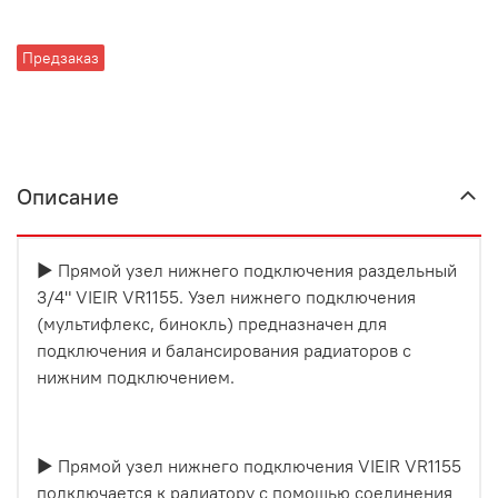
Предзаказ
Описание
▶ Прямой узел нижнего подключения раздельный
3/4" VIEIR VR1155. Узел нижнего подключения
(мультифлекс, бинокль) предназначен для
подключения и балансирования радиаторов с
нижним подключением.
▶ Прямой узел нижнего подключения VIEIR VR1155
подключается к радиатору с помощью соединения