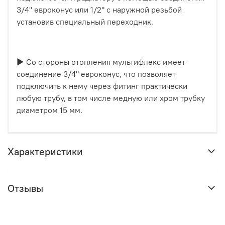
3/4" евроконус или 1/2" с наружной резьбой
установив специальный переходник.
▶ Со стороны отопления мультифлекс имеет
соединение 3/4" евроконус, что позволяет
подключить к нему через фитинг практически
любую трубу, в том числе медную или хром трубку
диаметром 15 мм.
Характеристики
Отзывы