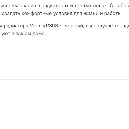
 использования в радиаторах и теплых полах. Он обе
 создать комфортные условия для жизни и работы.
я радиатора Vieir VR308-C черный, вы получаете на
 уют в вашем доме.