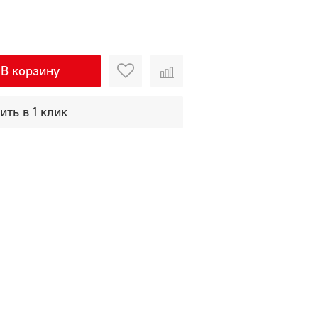
В корзину
ить в 1 клик