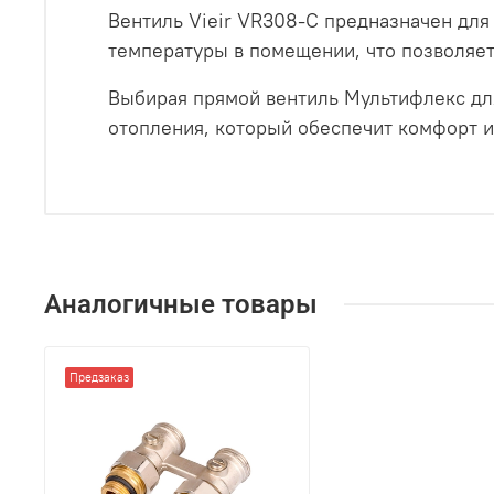
Вентиль Vieir VR308-C предназначен для
температуры в помещении, что позволяет
Выбирая прямой вентиль Мультифлекс дл
отопления, который обеспечит комфорт и
Аналогичные товары
Предзаказ