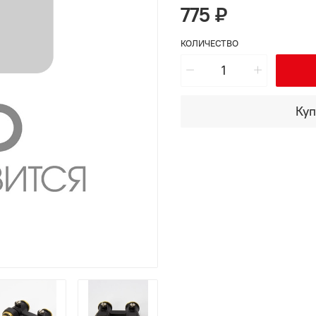
775 ₽
КОЛИЧЕСТВО
Куп