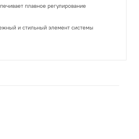
спечивает плавное регулирование
дежный и стильный элемент системы