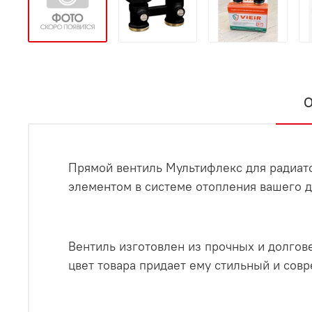
О
Прямой вентиль Мультифлекс для радиато
элементом в системе отопления вашего д
Вентиль изготовлен из прочных и долгов
цвет товара придает ему стильный и сов