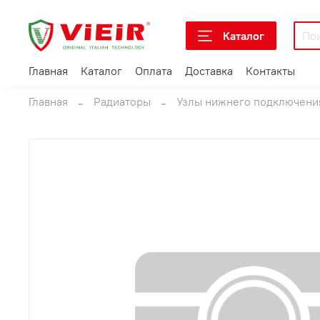
Каталог
Главная
Каталог
Оплата
Доставка
Контакты
Главная
Радиаторы
Узлы нижнего подключени