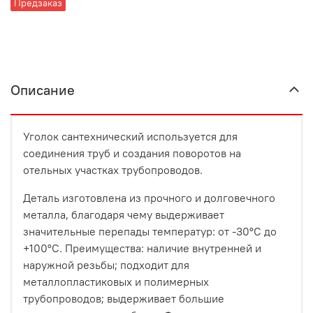
Предзаказ
Описание
Уголок сантехнический используется для
соединения труб и создания поворотов на
отельных участках трубопроводов.
Деталь изготовлена из прочного и долговечного
металла, благодаря чему выдерживает
значительные перепады температур: от -30°C до
+100°C. Преимущества: наличие внутренней и
наружной резьбы; подходит для
металлопластиковых и полимерных
трубопроводов; выдерживает большие