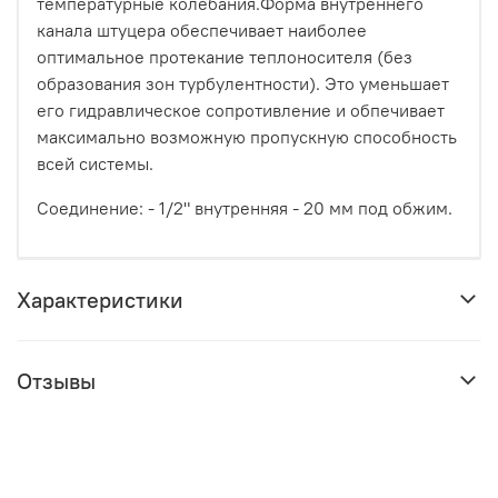
температурные колебания.Форма внутреннего
канала штуцера обеспечивает наиболее
оптимальное протекание теплоносителя (без
образования зон турбулентности). Это уменьшает
его гидравлическое сопротивление и обпечивает
максимально возможную пропускную способность
всей системы.
Соединение: - 1/2" внутренняя - 20 мм под обжим.
Характеристики
Отзывы