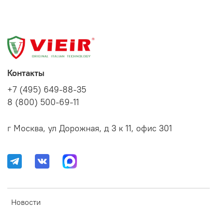
Контакты
+7 (495) 649-88-35
8 (800) 500-69-11
г Москва, ул Дорожная, д 3 к 11, офис 301
Новости