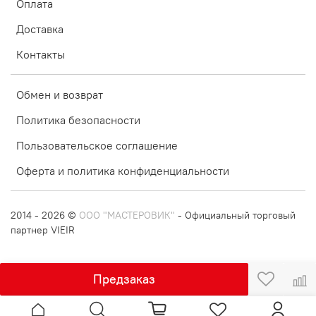
Оплата
Доставка
Контакты
Обмен и возврат
Политика безопасности
Пользовательское соглашение
Оферта и политика конфиденциальности
2014 - 2026 ©
ООО "МАСТЕРОВИК"
- Официальный торговый
партнер VIEIR
Предзаказ