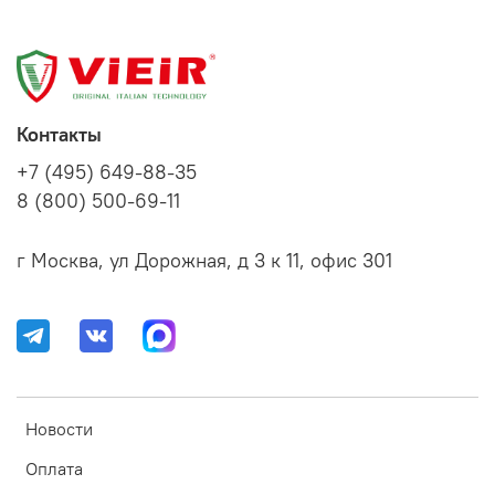
Контакты
+7 (495) 649-88-35
8 (800) 500-69-11
г Москва, ул Дорожная, д 3 к 11, офис 301
Новости
Оплата