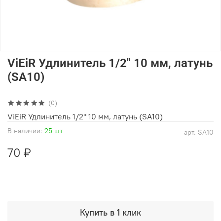
ViEiR Удлинитель 1/2" 10 мм, латунь
(SA10)
(0)
ViEiR Удлинитель 1/2" 10 мм, латунь (SA10)
В наличии:
25 шт
арт.
SA10
70 ₽
Купить в 1 клик