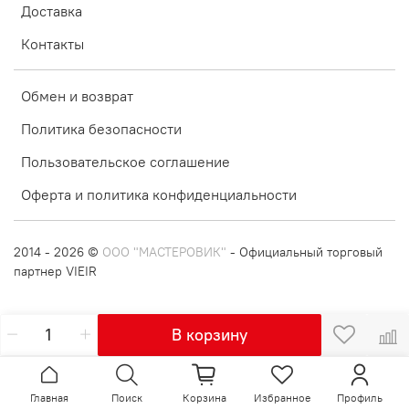
Доставка
Контакты
Обмен и возврат
Политика безопасности
Пользовательское соглашение
Оферта и политика конфиденциальности
2014 - 2026 ©
ООО "МАСТЕРОВИК"
- Официальный торговый
партнер VIEIR
В корзину
Главная
Поиск
Корзина
Избранное
Профиль