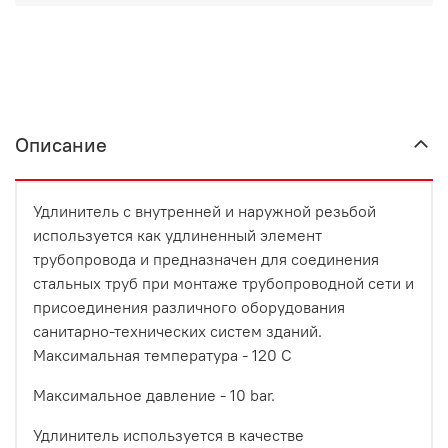
Описание
Удлинитель с внутренней и наружной резьбой
используется как удлиненный элемент
трубопровода и предназначен для соединения
стальных труб при монтаже трубопроводной сети и
присоединения различного оборудования
санитарно-технических систем зданий.
Максимальная температура - 120 С
Максимальное давление - 10 bar.
Удлинитель используется в качестве