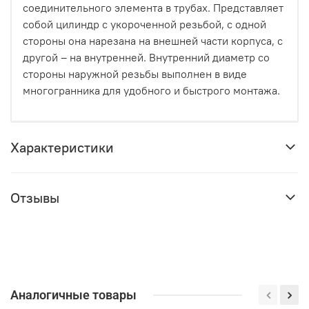
соединительного элемента в трубах. Представляет
собой цилиндр с укороченной резьбой, с одной
стороны она нарезана на внешней части корпуса, с
другой – на внутренней. Внутренний диаметр со
стороны наружной резьбы выполнен в виде
многогранника для удобного и быстрого монтажа.
Характеристики
Отзывы
Аналогичные товары