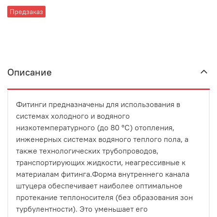
Предзаказ
Описание
Фитинги предназначены для использования в
системах холодного и водяного
низкотемпературного (до 80 °С) отопления,
инженерных системах водяного теплого пола, а
также технологических трубопроводов,
транспортирующих жидкости, неагрессивные к
материалам фитинга.Форма внутреннего канала
штуцера обеспечивает наиболее оптимальное
протекание теплоносителя (без образования зон
турбулентности). Это уменьшает его