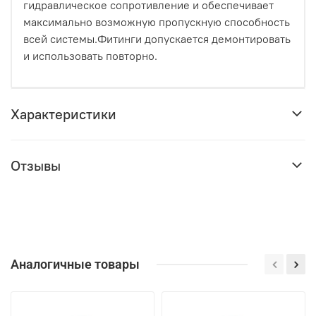
гидравлическое сопротивление и обеспечивает
максимально возможную пропускную способность
всей системы.Фитинги допускается демонтировать
и использовать повторно.
Характеристики
Отзывы
Аналогичные товары