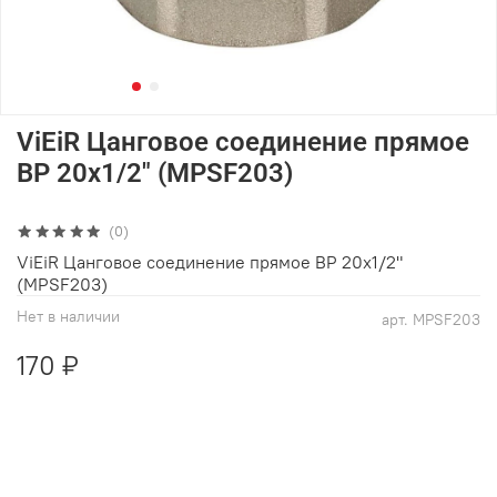
ViEiR Цанговое соединение прямое
ВР 20х1/2" (MPSF203)
(0)
ViEiR Цанговое соединение прямое ВР 20х1/2"
(MPSF203)
Нет в наличии
арт.
MPSF203
170 ₽