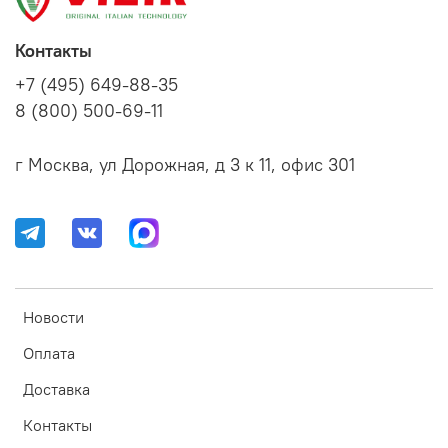
Контакты
+7 (495) 649-88-35
8 (800) 500-69-11
г Москва, ул Дорожная, д 3 к 11, офис 301
Новости
Оплата
Доставка
Контакты