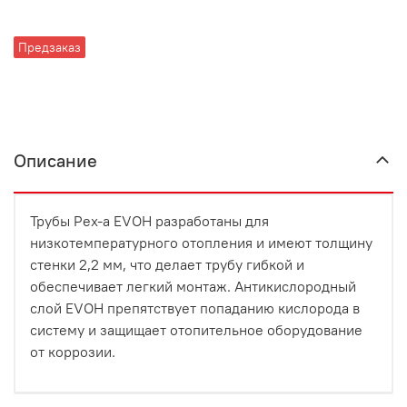
Предзаказ
Описание
Трубы Pex-а EVOH разработаны для
низкотемпературного отопления и имеют толщину
стенки 2,2 мм, что делает трубу гибкой и
обеспечивает легкий монтаж. Антикислородный
слой EVOH препятствует попаданию кислорода в
систему и защищает отопительное оборудование
от коррозии.