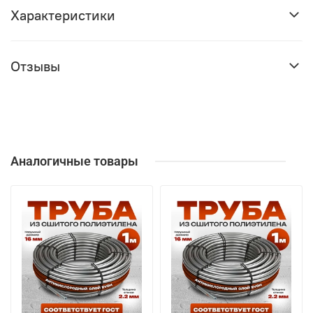
Характеристики
Отзывы
Аналогичные товары