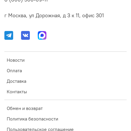
г Москва, ул Дорожная, д 3 к 11, офис 301
Новости
Оплата
Доставка
Контакты
Обмен и возврат
Политика безопасности
Пользовательское соглашение