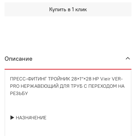
Купить в 1 клик
Описание
ПРЕСС-ФИТИНГ ТРОЙНИК 28×1"×28 НР Vieir VER-
PRO НЕРЖАВЕЮЩИЙ ДЛЯ ТРУБ С ПЕРЕХОДОМ НА
РЕЗЬБУ
► НАЗНАЧЕНИЕ