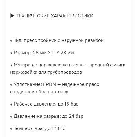
► ТЕХНИЧЕСКИЕ ХАРАКТЕРИСТИКИ
✓ Тип: пресс тройник с наружной резьбой
✓ Размер: 28 мм × 1" × 28 мм
✓ Материал: нержавеющая сталь — прочный фитинг
нержавейка для трубопроводов
✓ Уплотнение: EPDM — надежное пресс
соединение без протечек
✓ Рабочее давление: до 16 бар
✓ Давление на разрыв: до 24 бар
✓ Температура: до 120 °C