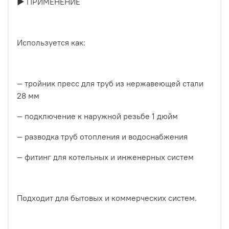
► ПРИМЕНЕНИЕ
Используется как:
— тройник пресс для труб из нержавеющей стали
28 мм
— подключение к наружной резьбе 1 дюйм
— разводка труб отопления и водоснабжения
— фитинг для котельных и инженерных систем
Подходит для бытовых и коммерческих систем.