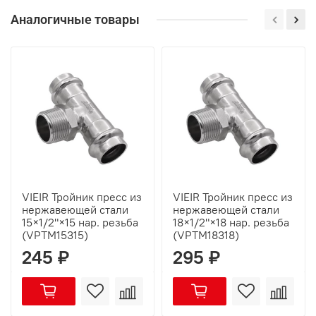
Аналогичные товары
VIEIR Тройник пресс из
VIEIR Тройник пресс из
нержавеющей стали
нержавеющей стали
15×1/2"×15 нар. резьба
18×1/2"×18 нар. резьба
(VPTM15315)
(VPTM18318)
245 ₽
295 ₽