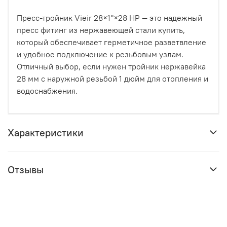
Пресс-тройник Vieir 28×1"×28 НР — это надежный
пресс фитинг из нержавеющей стали купить,
который обеспечивает герметичное разветвление
и удобное подключение к резьбовым узлам.
Отличный выбор, если нужен тройник нержавейка
28 мм с наружной резьбой 1 дюйм для отопления и
водоснабжения.
Характеристики
Отзывы