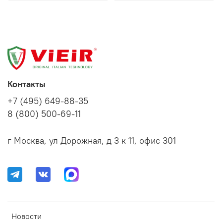
Контакты
+7 (495) 649-88-35
8 (800) 500-69-11
г Москва, ул Дорожная, д 3 к 11, офис 301
Новости