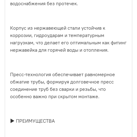
водоснабжения без протечек.
Корпус из нержавеющей стали устойчив к
коррозии, гидроударам и температурным
нагрузкам, что делает его оптимальным как фитинг
нержавейка для горячей воды и отопления.
Пресс-технология обеспечивает равномерное
обжатие трубы, формируя долговечное пресс
соединение труб без сварки и резьбы, что
особенно важно при скрытом монтаже.
► ПРЕИМУЩЕСТВА