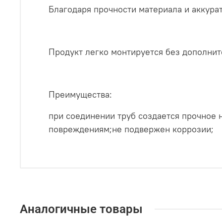
Благодаря прочности материала и аккура
Продукт легко монтируется без дополни
Преимущества:
при соединении труб создается прочное
повреждениям;не подвержен коррозии;
Аналогичные товары