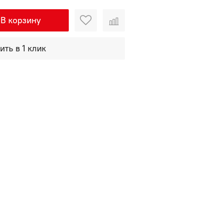
В корзину
ить в 1 клик