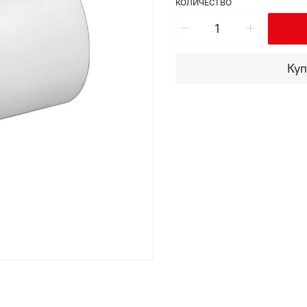
КОЛИЧЕСТВО
Куп