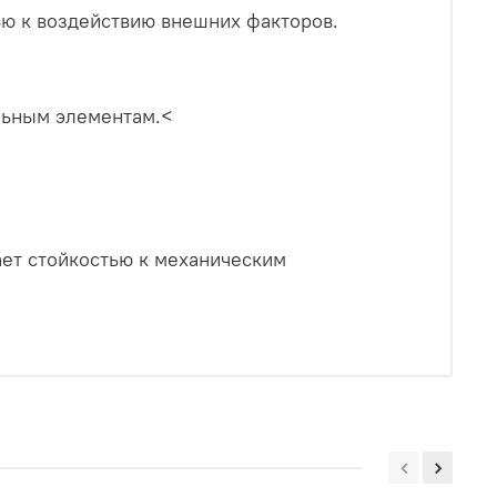
ью к воздействию внешних факторов.
льным элементам.<
ет стойкостью к механическим