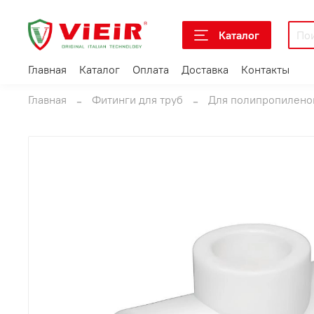
Каталог
Главная
Каталог
Оплата
Доставка
Контакты
Главная
Фитинги для труб
Для полипропилено