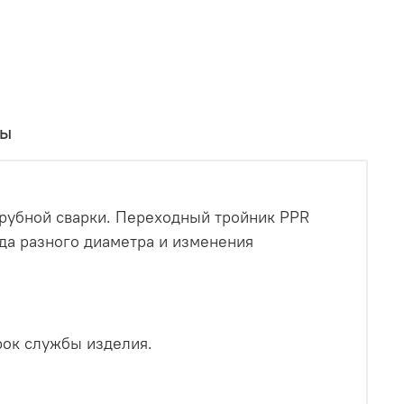
вы
рубной сварки. Переходный тройник PPR
да разного диаметра и изменения
рок службы изделия.