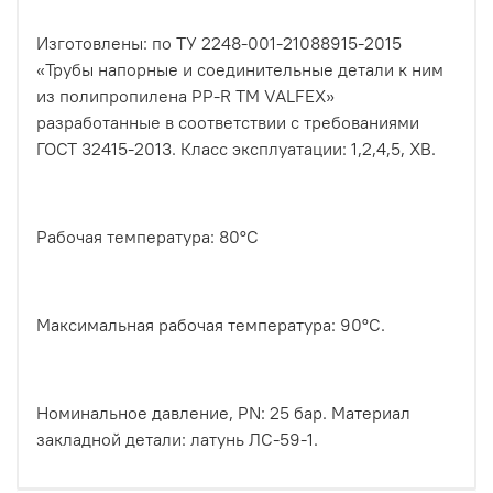
Изготовлены: по ТУ 2248-001-21088915-2015
«Трубы напорные и соединительные детали к ним
из полипропилена PP-R ТМ VALFEX»
разработанные в соответствии с требованиями
ГОСТ 32415-2013. Класс эксплуатации: 1,2,4,5, ХВ.
Рабочая температура: 80°С
Максимальная рабочая температура: 90°С.
Номинальное давление, PN: 25 бар. Материал
закладной детали: латунь ЛС-59-1.