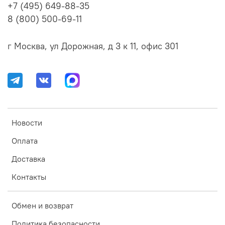
+7 (495) 649-88-35
8 (800) 500-69-11
г Москва, ул Дорожная, д 3 к 11, офис 301
Новости
Оплата
Доставка
Контакты
Обмен и возврат
Политика безопасности