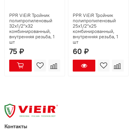
PPR ViEiR Тройник
PPR ViEiR Тройник
полипропиленовый
полипропиленовый
32х1/2"х32
25х1/2"х25
комбинированный,
комбинированный,
внутренняя резьба, 1
внутренняя резьба, 1
шт
шт
75 ₽
60 ₽
Контакты