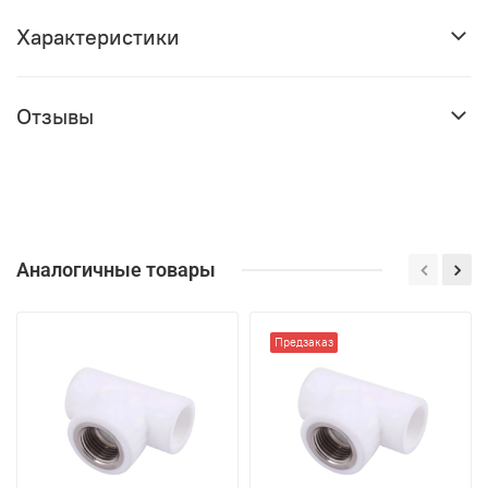
Характеристики
Отзывы
Аналогичные товары
Предзаказ