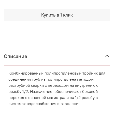
Купить в 1 клик
Описание
Комбинированный полипропиленовый тройник для
соединения труб из полипропилена методом
раструбной сварки с переходом на внутреннюю
резьбу 1/2. Назначение: обеспечивают боковой
переход с основной магистрали на 1/2 резьбу в
системах водоснабжения и отопления.