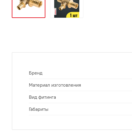
Бренд
Материал изготовления
Вид фитинга
Габариты