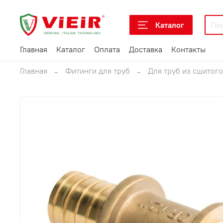
Каталог
Главная
Каталог
Оплата
Доставка
Контакты
Главная
Фитинги для труб
Для труб из сшитог