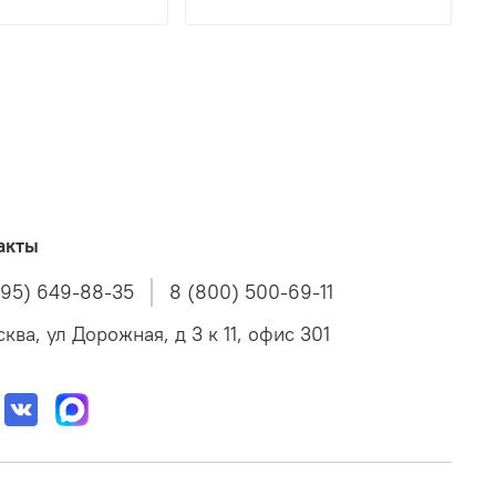
акты
495) 649-88-35
8 (800) 500-69-11
ква, ул Дорожная, д 3 к 11, офис 301