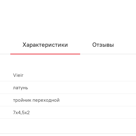
Характеристики
Отзывы
Vieir
латунь
тройник переходной
7x4,5x2