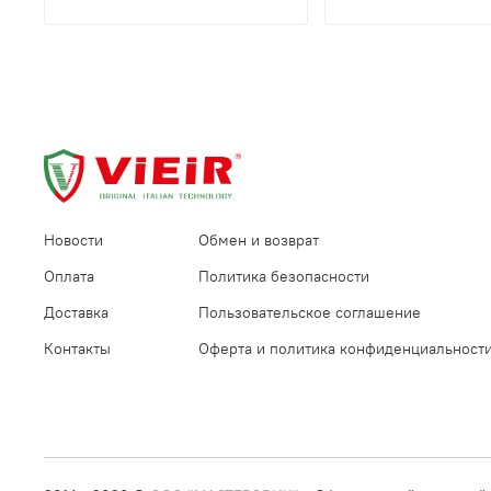
Новости
Обмен и возврат
Оплата
Политика безопасности
Доставка
Пользовательское соглашение
Контакты
Оферта и политика конфиденциальност