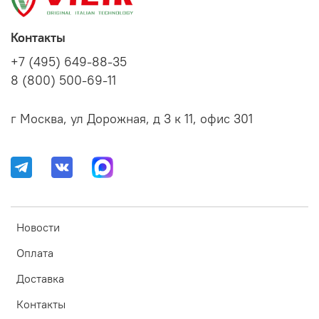
Контакты
+7 (495) 649-88-35
8 (800) 500-69-11
г Москва, ул Дорожная, д 3 к 11, офис 301
Новости
Оплата
Доставка
Контакты