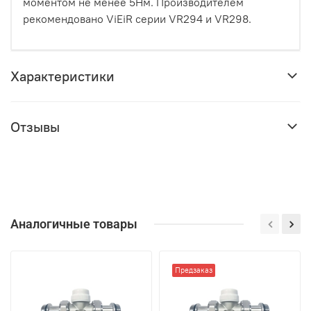
моментом не менее 5Нм. Производителем
рекомендовано ViEiR серии VR294 и VR298.
Характеристики
Отзывы
Аналогичные товары
Предзаказ