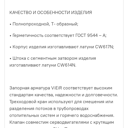
КАЧЕСТВО И ОСОБЕННОСТИ ИЗДЕЛИЯ
• Полнопроходной, Т- образный;
• Герметичность соответствует ГОСТ 9544 – A;
• Корпус изделия изготавливают латуни CW617N;
• Штока с сегментным затвором изделия
изготавливают латуни CW614N.
Запорная арматура ViEiR соответствует высоким
стандартам качества, надежности и долговечности.
Трехходовой кран используют для смешения или
разделения потоков в трубопроводах
отопительных систем и горячего водоснабжения.
Клапан совместим серводвигателями с крутящим