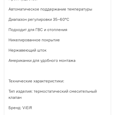
Автоматическое поддержание температуры
Диапазон регулировки 35–60°C
Подходит для ГВС и отопления
Никелированное покрытие
Нержавеющий шток
Американки для удобного монтажа
Технические характеристики:
Тип изделия: термостатический смесительный
клапан
Бренд: ViEiR