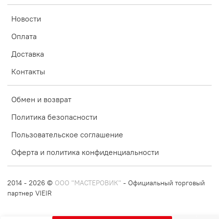
Новости
Оплата
Доставка
Контакты
Обмен и возврат
Политика безопасности
Пользовательское соглашение
Оферта и политика конфиденциальности
2014 - 2026 ©
ООО "МАСТЕРОВИК"
- Официальный торговый
партнер VIEIR