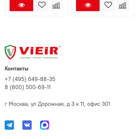
Контакты
+7 (495) 649-88-35
8 (800) 500-69-11
г Москва, ул Дорожная, д 3 к 11, офис 301