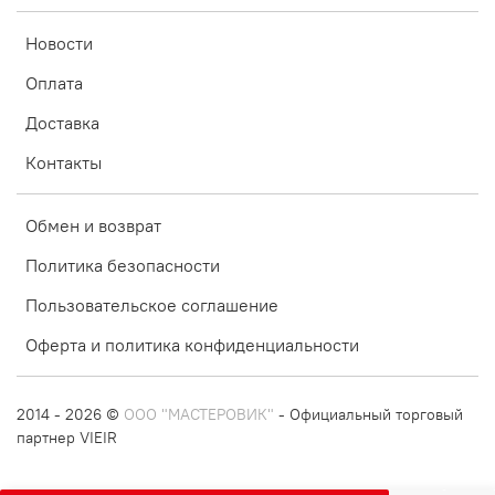
Новости
Оплата
Доставка
Контакты
Обмен и возврат
Политика безопасности
Пользовательское соглашение
Оферта и политика конфиденциальности
2014 - 2026 ©
ООО "МАСТЕРОВИК"
- Официальный торговый
партнер VIEIR