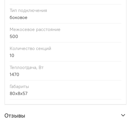
Тип подключения
боковое
Межосевое расстояние
500
Количество секций
10
Теплоотдача, Вт
1470
Габариты
80x8x57
Отзывы