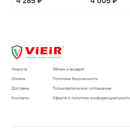
4 285 ₽
4 005 ₽
Новости
Обмен и возврат
Оплата
Политика безопасности
Доставка
Пользовательское соглашение
Контакты
Оферта и политика конфиденциальност