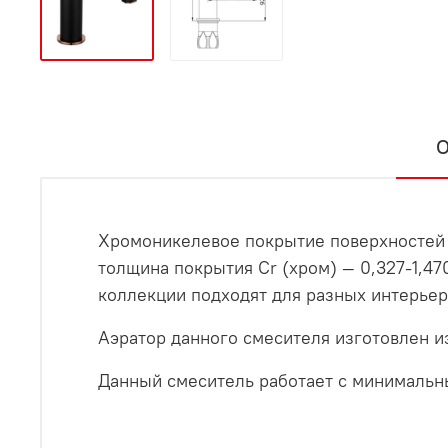
О
Хромоникелевое покрытие поверхностей с
толщина покрытия Cr (хром) — 0,327-1,4
коллекции подходят для разных интерьер
Аэратор данного смесителя изготовлен и
Данный смеситель работает с минимальн