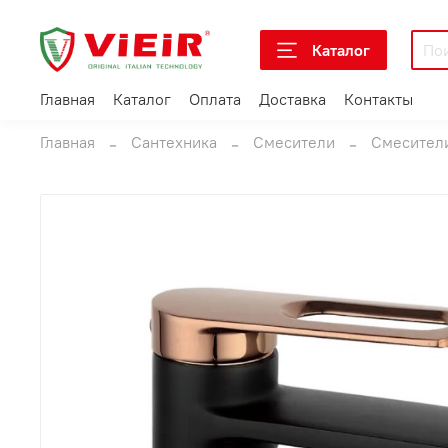
Каталог
Главная
Каталог
Оплата
Доставка
Контакты
Главная
Сантехника
Смесители
Смесители