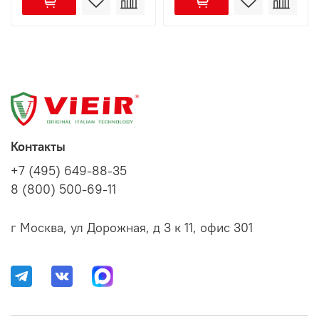
Контакты
+7 (495) 649-88-35
8 (800) 500-69-11
г Москва, ул Дорожная, д 3 к 11, офис 301