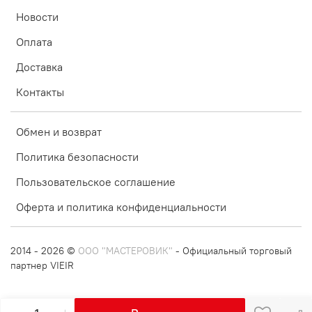
Новости
Оплата
Доставка
Контакты
Обмен и возврат
Политика безопасности
Пользовательское соглашение
Оферта и политика конфиденциальности
2014 - 2026 ©
ООО "МАСТЕРОВИК"
- Официальный торговый
партнер VIEIR