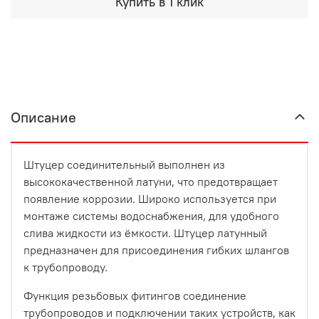
Купить в 1 клик
Описание
Штуцер соединительный выполнен из
высококачественной латуни, что предотвращает
появление коррозии. Широко используется при
монтаже системы водоснабжения, для удобного
слива жидкости из ёмкости. Штуцер латунный
предназначен для присоединения гибких шлангов
к трубопроводу.
Функция резьбовых фитингов соединение
трубопроводов и подключении таких устройств, как