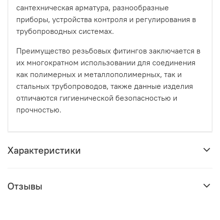
сантехническая арматура, разнообразные
приборы, устройства контроля и регулирования в
трубопроводных системах.
Преимущество резьбовых фитингов заключается в
их многократном использовании для соединения
как полимерных и металлополимерных, так и
стальных трубопроводов, также данные изделия
отличаются гигиенической безопасностью и
прочностью.
Характеристики
Отзывы