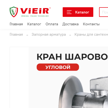
Каталог
Главная
Каталог
Оплата
Доставка
Контакты
Главная
Запорная арматура
Краны для сантех