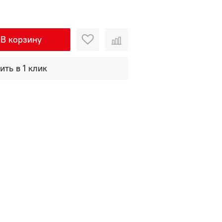
В корзину
ить в 1 клик