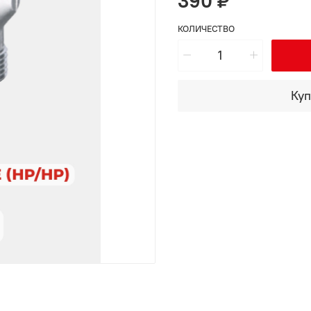
390 ₽
КОЛИЧЕСТВО
Куп