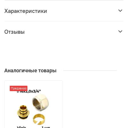
Характеристики
Отзывы
Аналогичные товары
Предзаказ