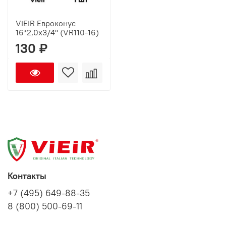
ViEiR Евроконус
16*2,0х3/4" (VR110-16)
130 ₽
Контакты
+7 (495) 649-88-35
8 (800) 500-69-11