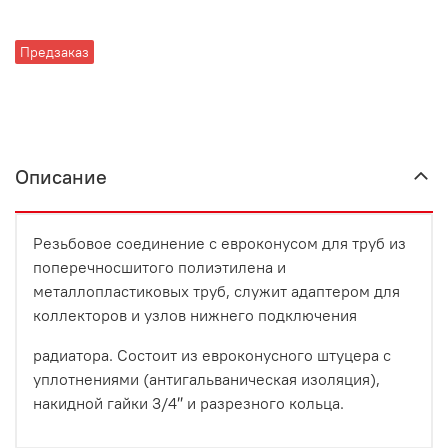
Предзаказ
Описание
Резьбовое соединение с евроконусом для труб из
поперечносшитого полиэтилена и
металлопластиковых труб, служит адаптером для
коллекторов и узлов нижнего подключения
радиатора. Состоит из евроконусного штуцера с
уплотнениями (антигальваническая изоляция),
накидной гайки 3/4″ и разрезного кольца.