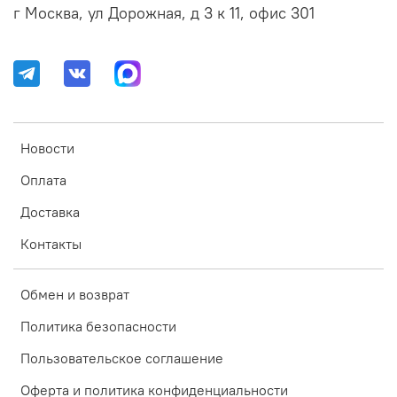
г Москва, ул Дорожная, д 3 к 11, офис 301
Новости
Оплата
Доставка
Контакты
Обмен и возврат
Политика безопасности
Пользовательское соглашение
Оферта и политика конфиденциальности