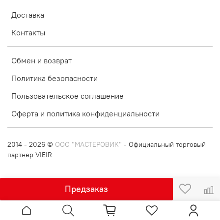
Доставка
Контакты
Обмен и возврат
Политика безопасности
Пользовательское соглашение
Оферта и политика конфиденциальности
2014 - 2026 ©
ООО "МАСТЕРОВИК"
- Официальный торговый
партнер VIEIR
Предзаказ