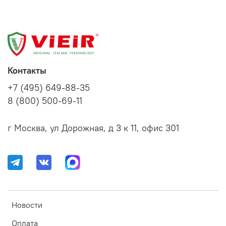
Контакты
+7 (495) 649-88-35
8 (800) 500-69-11
г Москва, ул Дорожная, д 3 к 11, офис 301
Новости
Оплата