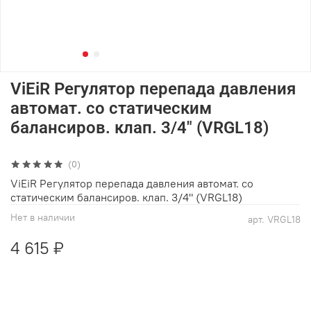
ViEiR Регулятор перепада давления
автомат. со статическим
балансиров. клап. 3/4" (VRGL18)
(0)
ViEiR Регулятор перепада давления автомат. со
статическим балансиров. клап. 3/4" (VRGL18)
Нет в наличии
арт.
VRGL18
4 615 ₽