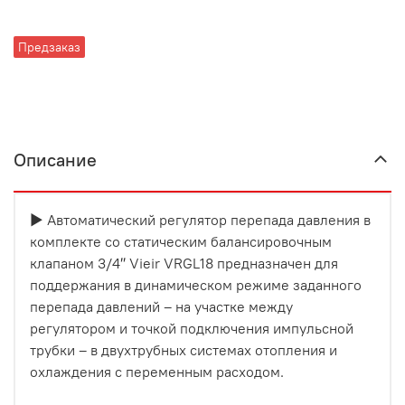
Предзаказ
Описание
▶ Автоматический регулятор перепада давления в
комплекте со статическим балансировочным
клапаном 3/4″ Vieir VRGL18 предназначен для
поддержания в динамическом режиме заданного
перепада давлений – на участке между
регулятором и точкой подключения импульсной
трубки – в двухтрубных системах отопления и
охлаждения с переменным расходом.