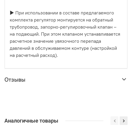
▶ При использовании в составе предлагаемого
комплекта регулятор монтируется на обратный
трубопровод, запорно-регулировочный клапан –
на подающий. При этом клапаном устанавливается
расчетное значение увязочного перепада
давлений в обслуживаемом контуре (настройкой
на расчетный расход).
Отзывы
Аналогичные товары