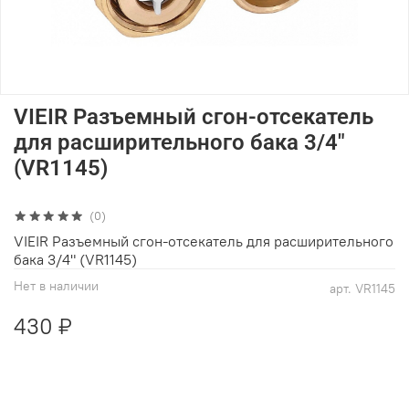
VIEIR Разъемный сгон-отсекатель
для расширительного бака 3/4"
(VR1145)
(0)
VIEIR Разъемный сгон-отсекатель для расширительного
бака 3/4" (VR1145)
Нет в наличии
арт.
VR1145
430 ₽