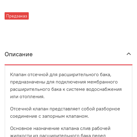
Предзаказ
Описание
Клапан отсечной для расширительного бака,
предназначены для подключения мембранного
расширительного бака к системе водоснабжения
или отопления.
Отсечной клапан представляет собой разборное
соединение с запорным клапаном.
Основное назначение клапана слив рабочей
жидкости из расширительного бака перед