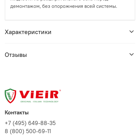
демонтажом, без опорожнения всей системы.
Характеристики
Отзывы
Контакты
+7 (495) 649-88-35
8 (800) 500-69-11