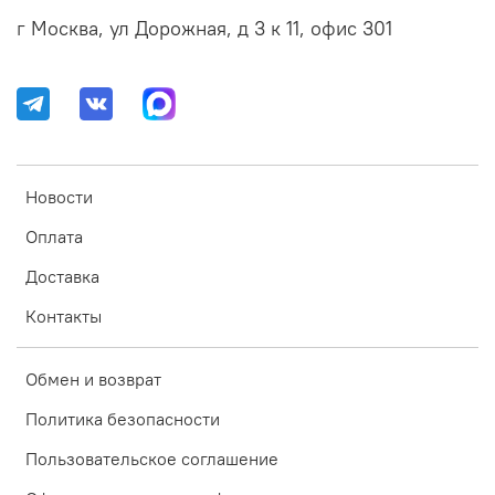
г Москва, ул Дорожная, д 3 к 11, офис 301
Новости
Оплата
Доставка
Контакты
Обмен и возврат
Политика безопасности
Пользовательское соглашение