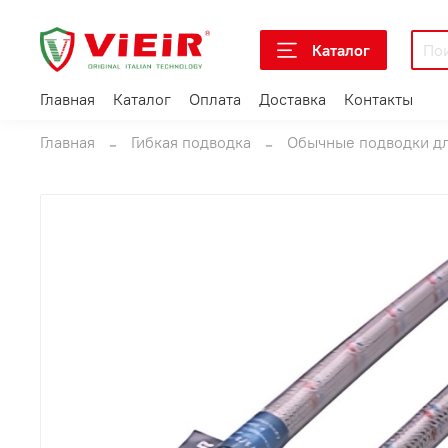
Каталог
Главная
Каталог
Оплата
Доставка
Контакты
Главная
Гибкая подводка
Обычные подводки д