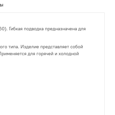
вы
60). Гибкая подводка предназначена для
ого типа. Изделие представляет собой
Применяется для горячей и холодной
;