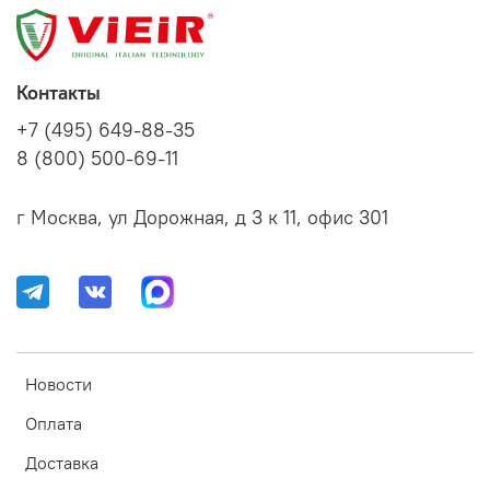
Контакты
+7 (495) 649-88-35
8 (800) 500-69-11
г Москва, ул Дорожная, д 3 к 11, офис 301
Новости
Оплата
Доставка