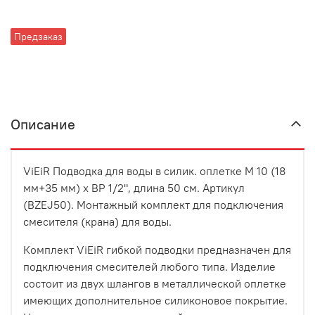
Предзаказ
Описание
ViEiR Подводка для воды в силик. оплетке М 10 (18
мм+35 мм) х ВР 1/2", длина 50 см. Артикул
(BZEJ50). Монтажный комплект для подключения
смесителя (крана) для воды.
Комплект ViEiR гибкой подводки предназначен для
подключения смесителей любого типа. Изделие
состоит из двух шлангов в металлической оплетке
имеющих дополнительное силиконовое покрытие.