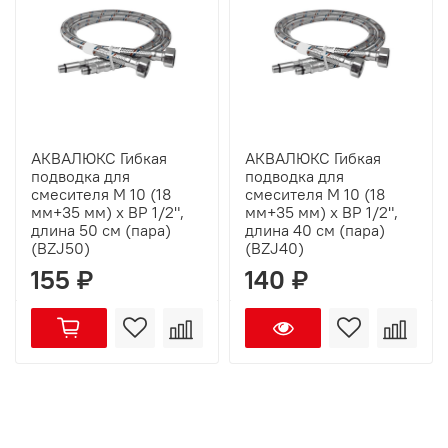
АКВАЛЮКС Гибкая
АКВАЛЮКС Гибкая
подводка для
подводка для
смесителя М 10 (18
смесителя М 10 (18
мм+35 мм) х ВР 1/2",
мм+35 мм) х ВР 1/2",
длина 50 см (пара)
длина 40 см (пара)
(BZJ50)
(BZJ40)
155 ₽
140 ₽