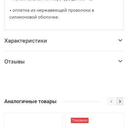
• оплетка из нержавеющей проволоки в
силиконовой оболочке.
Характеристики
Отзывы
Аналогичные товары
Предзаказ