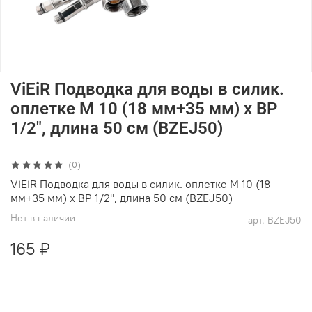
ViEiR Подводка для воды в силик.
оплетке М 10 (18 мм+35 мм) х ВР
1/2", длина 50 см (BZEJ50)
(0)
ViEiR Подводка для воды в силик. оплетке М 10 (18
мм+35 мм) х ВР 1/2", длина 50 см (BZEJ50)
Нет в наличии
арт.
BZEJ50
165 ₽