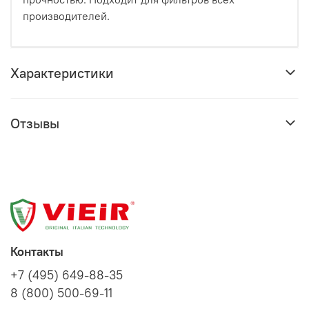
производителей.
Характеристики
Отзывы
Контакты
+7 (495) 649-88-35
8 (800) 500-69-11