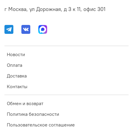
г Москва, ул Дорожная, д 3 к 11, офис 301
Новости
Оплата
Доставка
Контакты
Обмен и возврат
Политика безопасности
Пользовательское соглашение