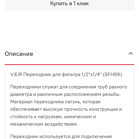
Купить в 1 клик
Описание
ViEiR Переходник для фильтра 1/2"х1/4" (SFH99)
Переходники служат для соединения труб разного
диаметра и различным расположением резьбы.
Материал переходника латунь, которая
обеспечивает высокую прочность конструкции и
стойкость к нагрузкам, химическим и
механическим воздействиям.
Переходник используется для подключения