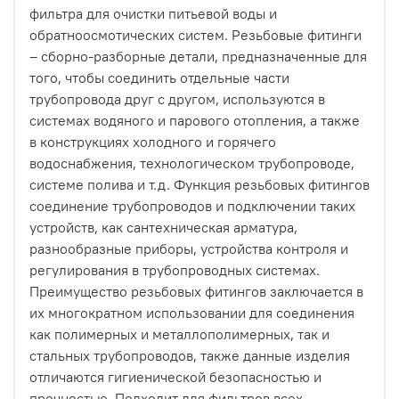
фильтра для очистки питьевой воды и
обратноосмотических систем. Резьбовые фитинги
– сборно-разборные детали, предназначенные для
того, чтобы соединить отдельные части
трубопровода друг с другом, используются в
системах водяного и парового отопления, а также
в конструкциях холодного и горячего
водоснабжения, технологическом трубопроводе,
системе полива и т.д. Функция резьбовых фитингов
соединение трубопроводов и подключении таких
устройств, как сантехническая арматура,
разнообразные приборы, устройства контроля и
регулирования в трубопроводных системах.
Преимущество резьбовых фитингов заключается в
их многократном использовании для соединения
как полимерных и металлополимерных, так и
стальных трубопроводов, также данные изделия
отличаются гигиенической безопасностью и
прочностью. Подходит для фильтров всех