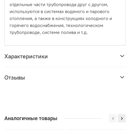
отдельные части трубопровода друг с другом,
используются в системах водяного и парового
отопления, а также в конструкциях холодного и
горячего водоснабжения, технологическом
трубопроводе, системе полива и т.д.
Характеристики
Отзывы
Аналогичные товары