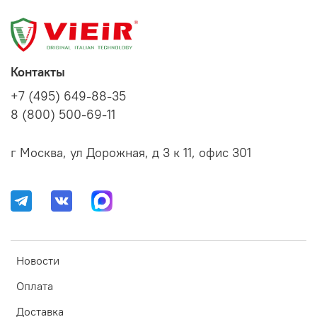
Контакты
+7 (495) 649-88-35
8 (800) 500-69-11
г Москва, ул Дорожная, д 3 к 11, офис 301
Новости
Оплата
Доставка