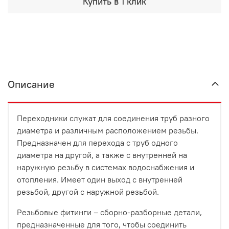
Купить в 1 клик
Описание
Переходники служат для соединения труб разного
диаметра и различным расположением резьбы.
Предназначен для перехода с труб одного
диаметра на другой, а также с внутренней на
наружную резьбу в системах водоснабжения и
отопления. Имеет один выход с внутренней
резьбой, другой с наружной резьбой.
Резьбовые фитинги – сборно-разборные детали,
предназначенные для того, чтобы соединить