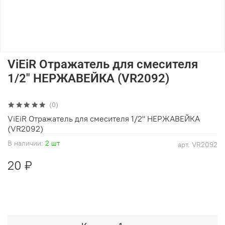
ViEiR Отражатель для смесителя
1/2" НЕРЖАВЕЙКА (VR2092)
(0)
ViEiR Отражатель для смесителя 1/2" НЕРЖАВЕЙКА
(VR2092)
В наличии:
2 шт
арт.
VR2092
20 ₽