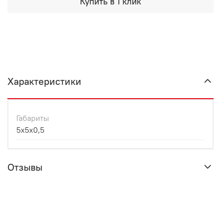
Купить в 1 клик
Характеристики
Габариты
5x5x0,5
Отзывы