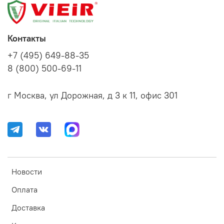
Контакты
+7 (495) 649-88-35
8 (800) 500-69-11
г Москва, ул Дорожная, д 3 к 11, офис 301
Новости
Оплата
Доставка