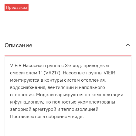
Предзаказ
Описание
ViEiR Насосная группа с 3-х ход. приводным
смесителем 1" (VR217). Насосные группы ViEiR
монтируются в контуры систем отопления,
водоснабжения, вентиляции и напольного
отопления. Модели варьируются по комплектации
и функционалу, но полностью укомплектованы
запорной арматурой и теплоизоляцией.
Поставляются в собранном виде.