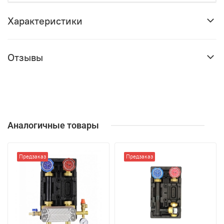
Характеристики
Отзывы
Аналогичные товары
Предзаказ
Предзаказ