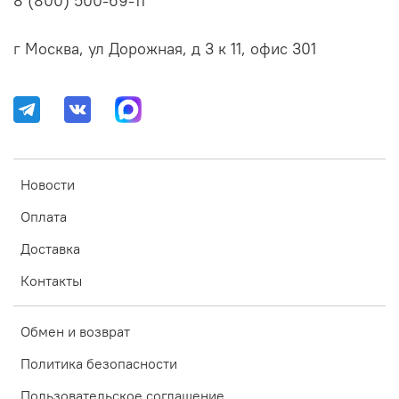
8 (800) 500-69-11
г Москва, ул Дорожная, д 3 к 11, офис 301
Новости
Оплата
Доставка
Контакты
Обмен и возврат
Политика безопасности
Пользовательское соглашение