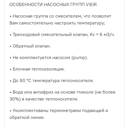
ОСОБЕННОСТИ НАСОСНЫХ ГРУПП VIEIR
• Насосная группа со смесителем, что позволит
Вам самостоятельно настроить температуру;
• Трехходовой смесительный клапан, Kv = 6 м3/ч.
• Обратный клапан.
• Не комплектуется насосом (pump).
• Блочная теплоизоляция.
• До 90 °C температура теплоносителя.
• Вода или антифриз на основе гликоля (не более
30%) в качестве теплоносителя.
• Укомплектованы термометрами подающей и
обратной линии.