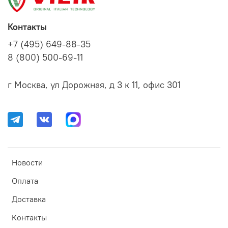
Контакты
+7 (495) 649-88-35
8 (800) 500-69-11
г Москва, ул Дорожная, д 3 к 11, офис 301
Новости
Оплата
Доставка
Контакты