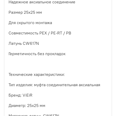
Надежное аксиальное соединение
Размер 25х25 мм
Для скрытого монтажа
Совместимость PEX / PE-RT / PB
Латунь CW617N
Герметичность без прокладок
Технические характеристики:
Тип изделия: муфта соединительная аксиальная
Бренд: ViEiR
Диаметр: 25х25 мм
Материал: латунь CW617N