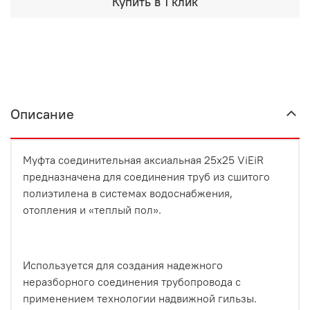
Купить в 1 клик
Описание
Муфта соединительная аксиальная 25х25 ViEiR
предназначена для соединения труб из сшитого
полиэтилена в системах водоснабжения,
отопления и «теплый пол».
Используется для создания надежного
неразборного соединения трубопровода с
применением технологии надвижной гильзы.