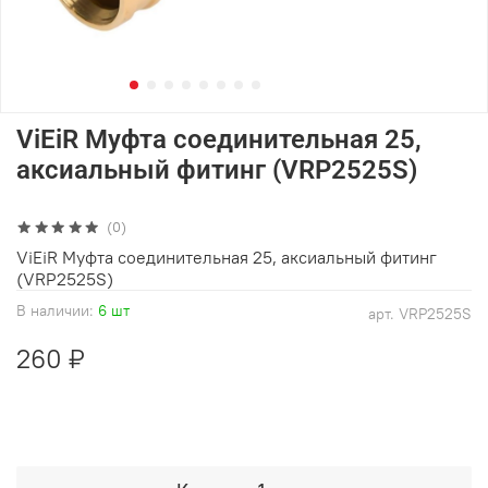
ViEiR Муфта соединительная 25,
аксиальный фитинг (VRP2525S)
(0)
ViEiR Муфта соединительная 25, аксиальный фитинг
(VRP2525S)
В наличии:
6 шт
арт.
VRP2525S
260 ₽