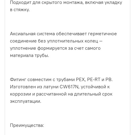
Подходит для скрытого монтажа, включая укладку
в стяжку.
Аксиальная система обеспечивает герметичное
соединение без уплотнительных колец —
уплотнение формируется за счет самого
материала трубы.
Фитинг совместим с трубами PEX, PE-RT и PB.
Изготовлен из латуни CW617N, устойчивой к
коррозии и рассчитанной на длительный срок
эксплуатации.
Преимущества: