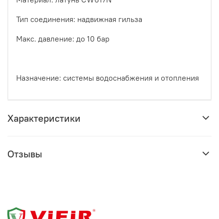
Тип соединения: надвижная гильза
Макс. давление: до 10 бар
Назначение: системы водоснабжения и отопления
Характеристики
Отзывы