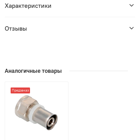
Характеристики
Отзывы
Аналогичные товары
Предзаказ