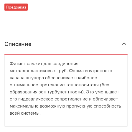
Предзаказ
Описание
Фитинг служит для соединения
металлопластиковых труб. Форма внутреннего
канала штуцера обеспечивает наиболее
оптимальное протекание теплоносителя (без
образования зон турбулентности). Это уменьшает
его гидравлическое сопротивление и обпечивает
максимально возможную пропускную способность
всей системы.