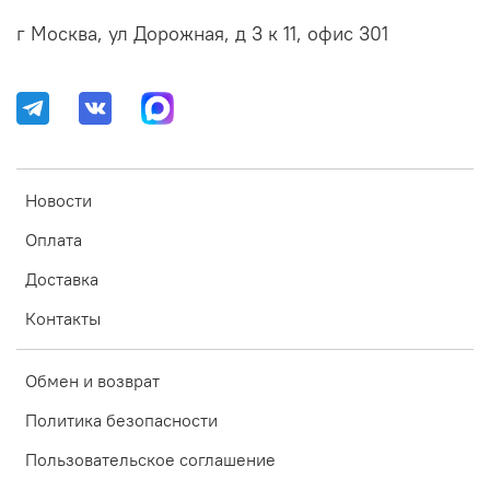
г Москва, ул Дорожная, д 3 к 11, офис 301
Новости
Оплата
Доставка
Контакты
Обмен и возврат
Политика безопасности
Пользовательское соглашение