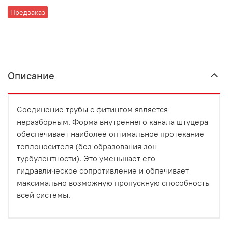
Предзаказ
Описание
Соединение трубы с фитингом является
неразборным. Форма внутреннего канала штуцера
обеспечивает наиболее оптимальное протекание
теплоносителя (без образования зон
турбулентности). Это уменьшает его
гидравлическое сопротивление и обпечивает
максимально возможную пропускную способность
всей системы.