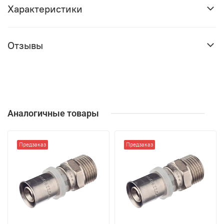
Характеристики
Отзывы
Аналогичные товары
Предзаказ
Предзаказ