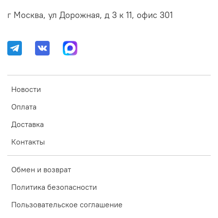
г Москва, ул Дорожная, д 3 к 11, офис 301
Новости
Оплата
Доставка
Контакты
Обмен и возврат
Политика безопасности
Пользовательское соглашение